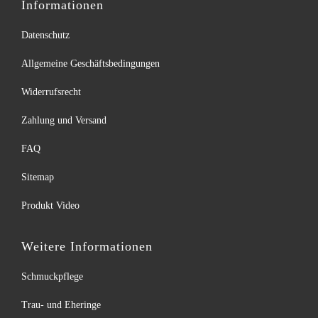
Informationen
Datenschutz
Allgemeine Geschäftsbedingungen
Widerrufsrecht
Zahlung und Versand
FAQ
Sitemap
Produkt Video
Weitere Informationen
Schmuckpflege
Trau- und Eheringe