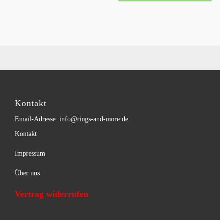
Kontakt
Email-Adresse: info@rings-and-more.de
Kontakt
Impressum
Über uns
Vertrag widerrufen