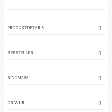
PRODUKTDETAILS
HERSTELLER
RINGMASS
GRAVUR