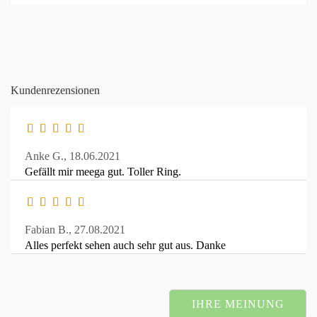
Kundenrezensionen
Anke G.,
18.06.2021
Gefällt mir meega gut. Toller Ring.
Fabian B.,
27.08.2021
Alles perfekt sehen auch sehr gut aus. Danke
IHRE MEINUNG