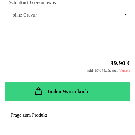
Schriftart Gravurtexte:
89,90 €
inkl. 19% MwSt. zzgl.
Versand
In den Warenkorb
Frage zum Produkt