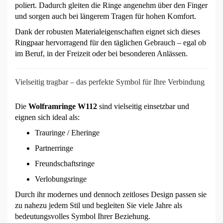
poliert. Dadurch gleiten die Ringe angenehm über den Finger
und sorgen auch bei längerem Tragen für hohen Komfort.
Dank der robusten Materialeigenschaften eignet sich dieses
Ringpaar hervorragend für den täglichen Gebrauch – egal ob
im Beruf, in der Freizeit oder bei besonderen Anlässen.
Vielseitig tragbar – das perfekte Symbol für Ihre Verbindung
Die
Wolframringe W112
sind vielseitig einsetzbar und
eignen sich ideal als:
Trauringe / Eheringe
Partnerringe
Freundschaftsringe
Verlobungsringe
Durch ihr modernes und dennoch zeitloses Design passen sie
zu nahezu jedem Stil und begleiten Sie viele Jahre als
bedeutungsvolles Symbol Ihrer Beziehung.