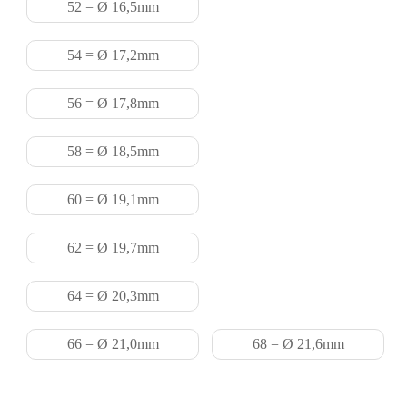
52 = Ø 16,5mm
54 = Ø 17,2mm
56 = Ø 17,8mm
58 = Ø 18,5mm
60 = Ø 19,1mm
62 = Ø 19,7mm
64 = Ø 20,3mm
66 = Ø 21,0mm
68 = Ø 21,6mm