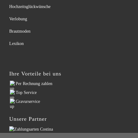
Hochzeitsglückwünsche
Verlobung
Brautmoden
Lexikon
Ihre Vorteile bei uns
Per Rechnung zahlen
Top Service
Gravurservice
Unsere Partner