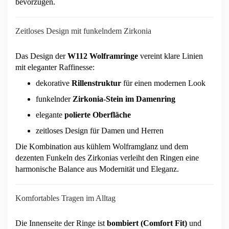
bevorzugen.
Zeitloses Design mit funkelndem Zirkonia
Das Design der
W112 Wolframringe
vereint klare Linien
mit eleganter Raffinesse:
dekorative
Rillenstruktur
für einen modernen Look
funkelnder
Zirkonia-Stein im Damenring
elegante
polierte Oberfläche
zeitloses Design für Damen und Herren
Die Kombination aus kühlem Wolframglanz und dem
dezenten Funkeln des Zirkonias verleiht den Ringen eine
harmonische Balance aus Modernität und Eleganz.
Komfortables Tragen im Alltag
Die Innenseite der Ringe ist
bombiert (Comfort Fit)
und