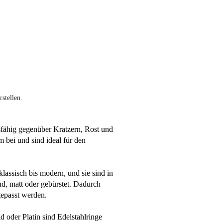
stellen.
dsfähig gegenüber Kratzern, Rost und
 bei und sind ideal für den
klassisch bis modern, und sie sind in
d, matt oder gebürstet. Dadurch
gepasst werden.
 oder Platin sind Edelstahlringe