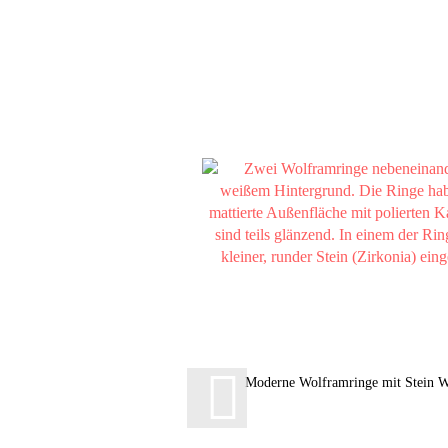
Moderne Wolframringe mit Stein 