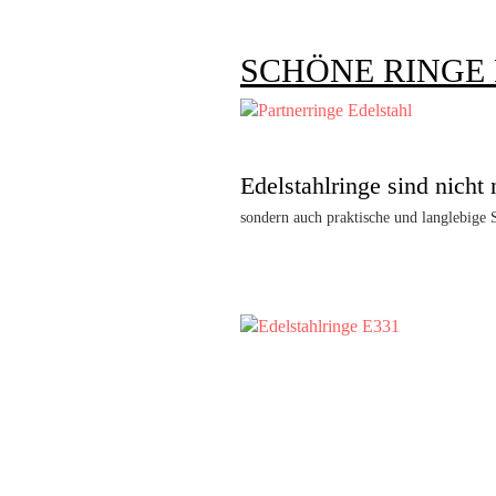
SCHÖNE RINGE 
Edelstahlringe sind nicht 
sondern auch praktische und langlebige S