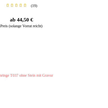
19
ab 44,50 €
Preis (solange Vorrat reicht)