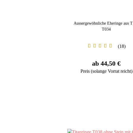
Aussergewöhnliche Eheringe aus T
T034
18
ab 44,50 €
Preis (solange Vorrat reicht)