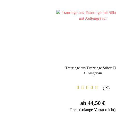
Trauringe aus Titanringe Silber T
Außengravur
19
ab 44,50 €
Preis (solange Vorrat reicht)