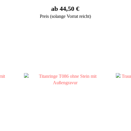
ab 44,50 €
Preis (solange Vorrat reicht)