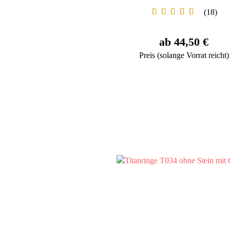
18
ab 44,50 €
Preis (solange Vorrat reicht)