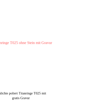
lichte poliert Titanringe T025 mit
gratis Gravur