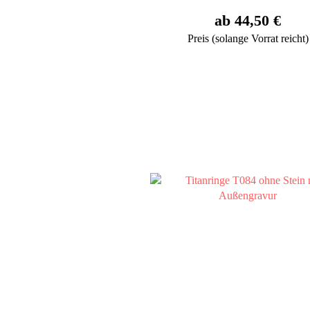
ab 44,50 €
Preis (solange Vorrat reicht)