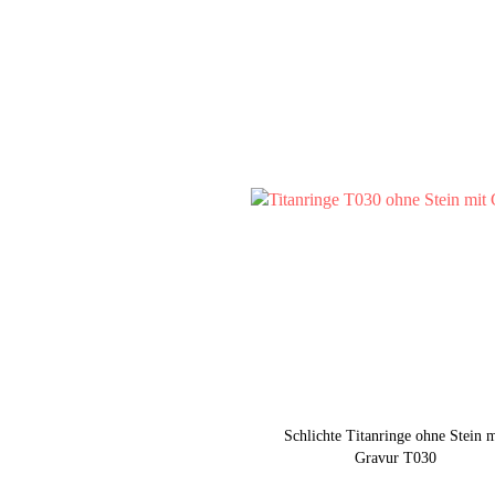
Schlichte Titanringe ohne Stein m
Gravur T030