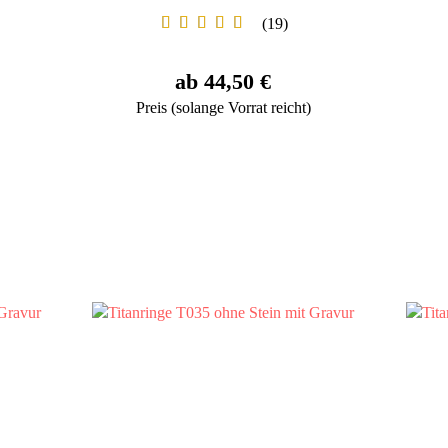
19
ab 44,50 €
Preis (solange Vorrat reicht)