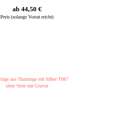
ab 44,50 €
Preis (solange Vorrat reicht)