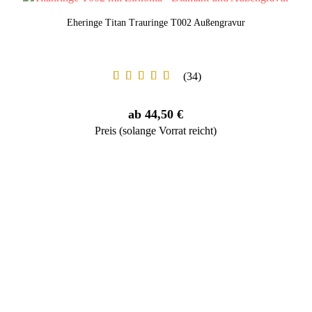
Eheringe Titan Trauringe T002 Außengravur
34
ab 44,50 €
Preis (solange Vorrat reicht)