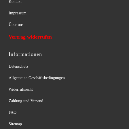
Kontakt
Impressum
Über uns
Vertrag widerrufen
Informationen
Datenschutz
Allgemeine Geschäftsbedingungen
Widerrufsrecht
Zahlung und Versand
FAQ
Sitemap