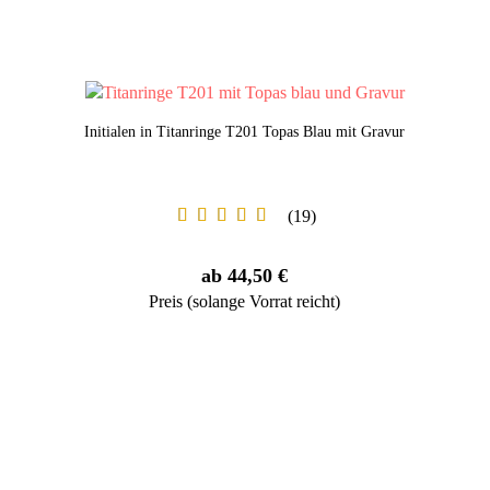
Initialen in Titanringe T201 Topas Blau mit Gravur
19
ab 44,50 €
Preis (solange Vorrat reicht)