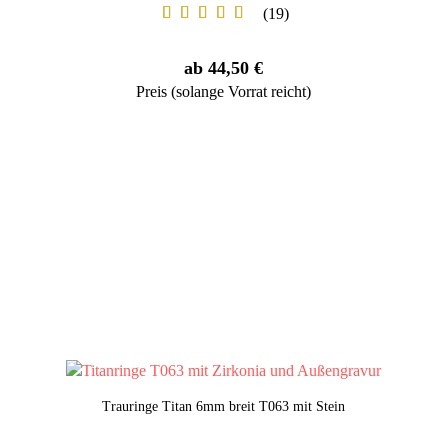
19
ab 44,50 €
Preis (solange Vorrat reicht)
Trauringe Titan 6mm breit T063 mit Stein