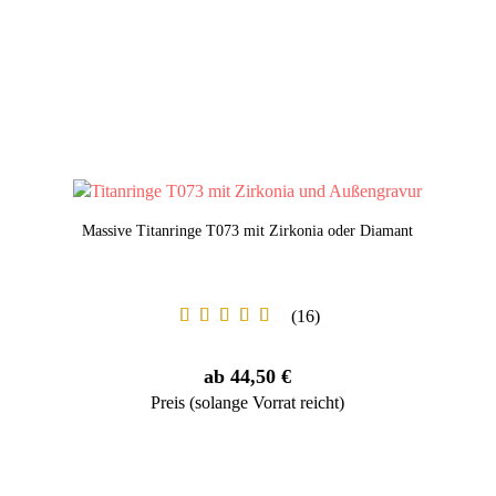
Massive Titanringe T073 mit Zirkonia oder Diamant
16
ab 44,50 €
Preis (solange Vorrat reicht)