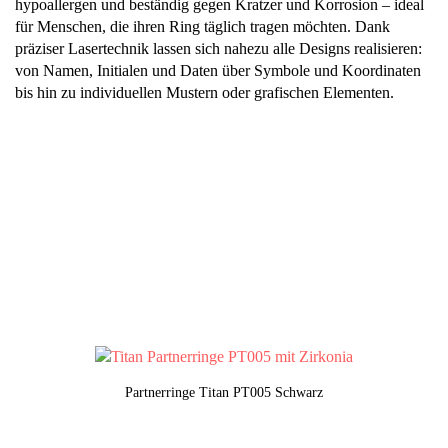
hypoallergen und beständig gegen Kratzer und Korrosion – ideal
für Menschen, die ihren Ring täglich tragen möchten. Dank
präziser Lasertechnik lassen sich nahezu alle Designs realisieren:
von Namen, Initialen und Daten über Symbole und Koordinaten
bis hin zu individuellen Mustern oder grafischen Elementen.
Partnerringe Titan PT005 Schwarz