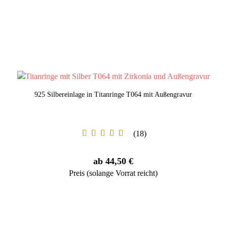
925 Silbereinlage in Titanringe T064 mit Außengravur
18
ab 44,50 €
Preis (solange Vorrat reicht)