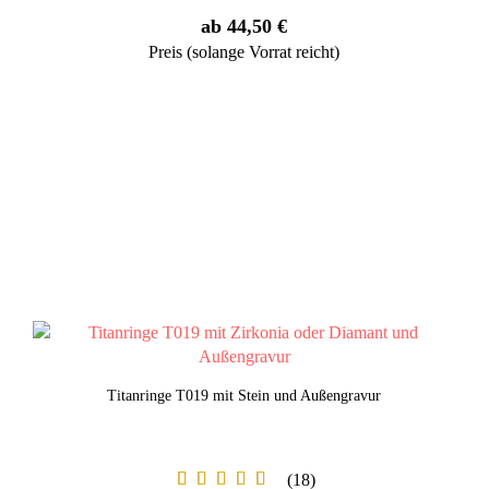
ab 44,50 €
Preis (solange Vorrat reicht)
Titanringe T019 mit Stein und Außengravur
18