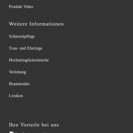
Produkt Video
Weitere Informationen
Schmuckpflege
Trau- und Eheringe
Hochzeitsglückwünsche
Verlobung
Brautmoden
Lexikon
Ihre Vorteile bei uns