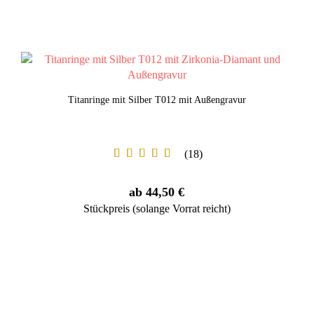
Titanringe mit Silber T012 mit Außengravur
18
ab 44,50 €
Stückpreis (solange Vorrat reicht)