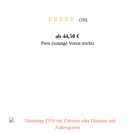
16
ab 44,50 €
Preis (solange Vorrat reicht)