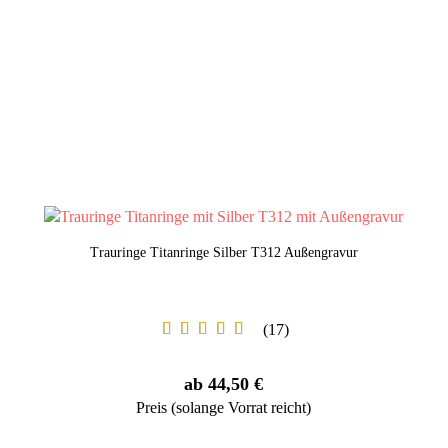
Trauringe Titanringe Silber T312 Außengravur
17
ab 44,50 €
Preis (solange Vorrat reicht)