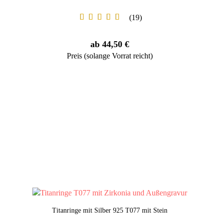
19
ab 44,50 €
Preis (solange Vorrat reicht)
Titanringe mit Silber 925 T077 mit Stein