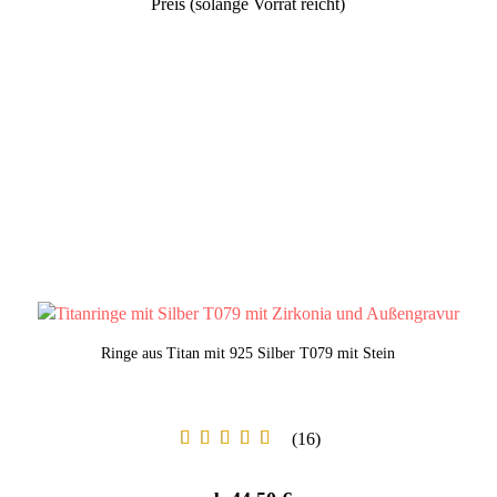
Preis (solange Vorrat reicht)
Ringe aus Titan mit 925 Silber T079 mit Stein
16