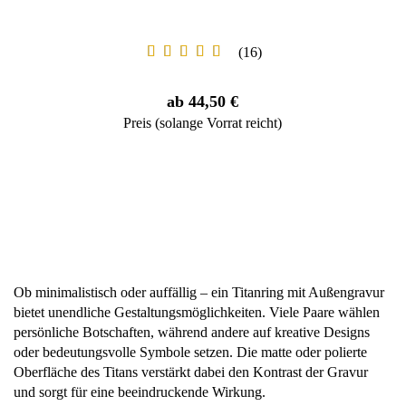
16
ab 44,50 €
Preis (solange Vorrat reicht)
Ob minimalistisch oder auffällig – ein Titanring mit Außengravur
bietet unendliche Gestaltungsmöglichkeiten. Viele Paare wählen
persönliche Botschaften, während andere auf kreative Designs
oder bedeutungsvolle Symbole setzen. Die matte oder polierte
Oberfläche des Titans verstärkt dabei den Kontrast der Gravur
und sorgt für eine beeindruckende Wirkung.