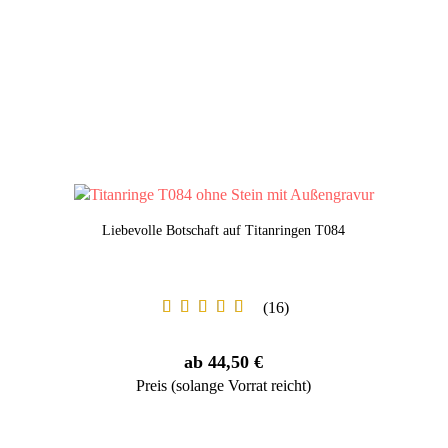
Liebevolle Botschaft auf Titanringen T084
16
ab 44,50 €
Preis (solange Vorrat reicht)