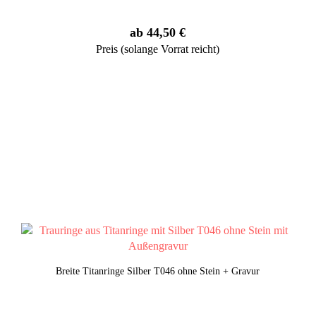
ab 44,50 €
Preis (solange Vorrat reicht)
Breite Titanringe Silber T046 ohne Stein + Gravur