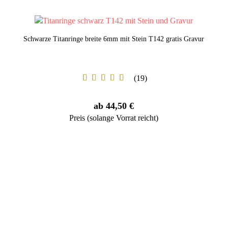
Schwarze Titanringe breite 6mm mit Stein T142 gratis Gravur
19
ab 44,50 €
Preis (solange Vorrat reicht)