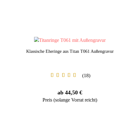
Klassische Eheringe aus Titan T061 Außengravur
18
ab 44,50 €
Preis (solange Vorrat reicht)