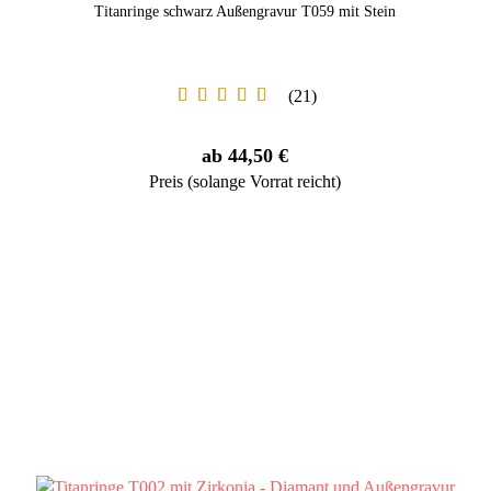
Titanringe schwarz Außengravur T059 mit Stein
21
ab 44,50 €
Preis (solange Vorrat reicht)