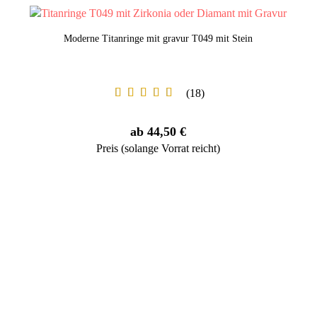
Moderne Titanringe mit gravur T049 mit Stein
18
ab 44,50 €
Preis (solange Vorrat reicht)