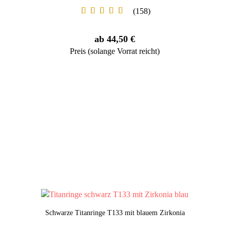
158
ab 44,50 €
Preis (solange Vorrat reicht)
Schwarze Titanringe T133 mit blauem Zirkonia