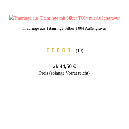
Trauringe aus Titanringe Silber T004 Außengravur
19
ab 44,50 €
Preis (solange Vorrat reicht)