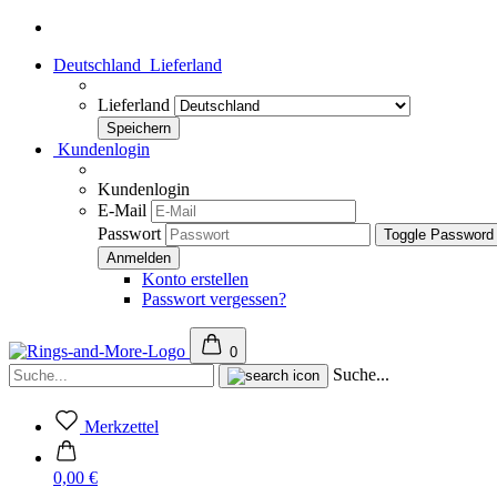
Deutschland
Lieferland
Lieferland
Kundenlogin
Kundenlogin
E-Mail
Passwort
Toggle Password
Konto erstellen
Passwort vergessen?
0
Suche...
Merkzettel
0,00 €