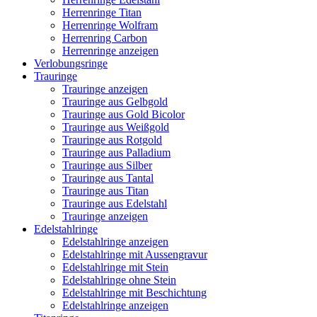
Herrenringe Titan
Herrenringe Wolfram
Herrenring Carbon
Herrenringe anzeigen
Verlobungsringe
Trauringe
Trauringe anzeigen
Trauringe aus Gelbgold
Trauringe aus Gold Bicolor
Trauringe aus Weißgold
Trauringe aus Rotgold
Trauringe aus Palladium
Trauringe aus Silber
Trauringe aus Tantal
Trauringe aus Titan
Trauringe aus Edelstahl
Trauringe anzeigen
Edelstahlringe
Edelstahlringe anzeigen
Edelstahlringe mit Aussengravur
Edelstahlringe mit Stein
Edelstahlringe ohne Stein
Edelstahlringe mit Beschichtung
Edelstahlringe anzeigen