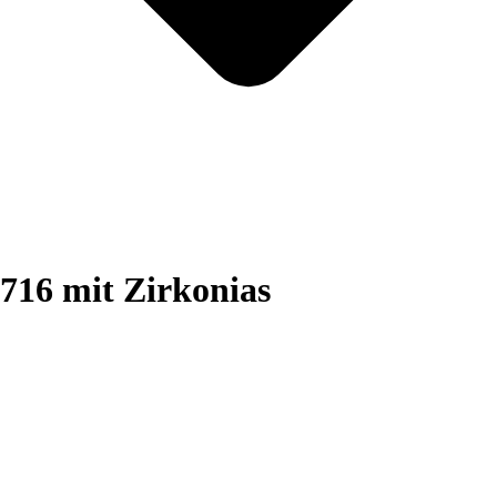
716 mit Zirkonias