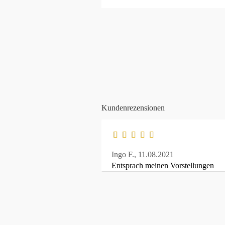
Kundenrezensionen
Ingo F.,
11.08.2021
Entsprach meinen Vorstellungen