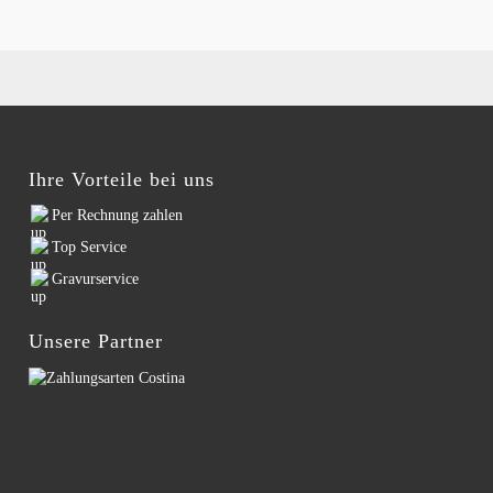
Ihre Vorteile bei uns
Per Rechnung zahlen
Top Service
Gravurservice
Unsere Partner