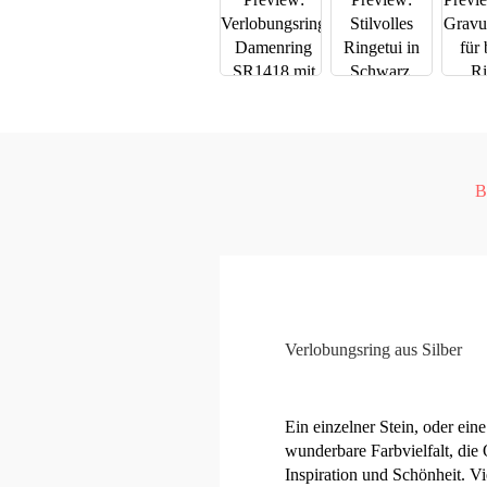
B
Verlobungsring aus Silber
Ein einzelner Stein, oder ei
wunderbare Farbvielfalt, die 
Inspiration und Schönheit. Vie