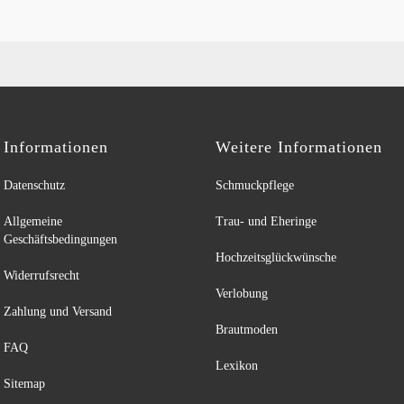
Informationen
Weitere Informationen
Datenschutz
Schmuckpflege
Allgemeine
Trau- und Eheringe
Geschäftsbedingungen
Hochzeitsglückwünsche
Widerrufsrecht
Verlobung
Zahlung und Versand
Brautmoden
FAQ
Lexikon
Sitemap