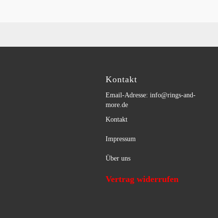
Kontakt
Email-Adresse: info@rings-and-
more.de
Kontakt
Impressum
Über uns
Vertrag widerrufen