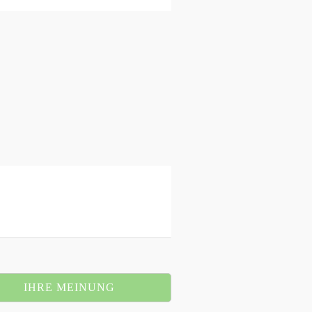
IHRE MEINUNG