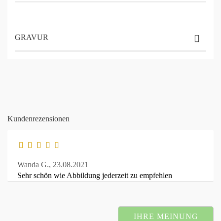
GRAVUR
Kundenrezensionen
Wanda G.,
23.08.2021
Sehr schön wie Abbildung jederzeit zu empfehlen
IHRE MEINUNG