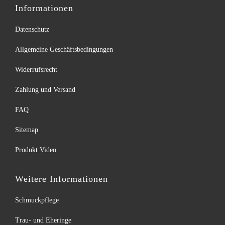
Informationen
Datenschutz
Allgemeine Geschäftsbedingungen
Widerrufsrecht
Zahlung und Versand
FAQ
Sitemap
Produkt Video
Weitere Informationen
Schmuckpflege
Trau- und Eheringe