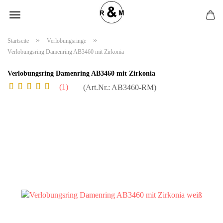
»
»
Startseite
Verlobungsringe
Verlobungsring Damenring AB3460 mit Zirkonia
Verlobungsring Damenring AB3460 mit Zirkonia
1
(Art.Nr.:
AB3460-RM
)