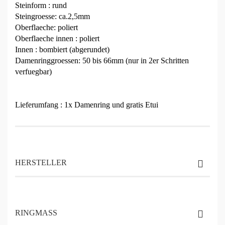
Steinform : rund
Steingroesse: ca.2,5mm
Oberflaeche: poliert
Oberflaeche innen : poliert
Innen : bombiert (abgerundet)
Damenringgroessen: 50 bis 66mm (nur in 2er Schritten
verfuegbar)
Lieferumfang : 1x Damenring und gratis Etui
HERSTELLER
RINGMASS