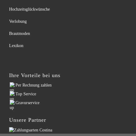
Hochzeitsglückwünsche
Verlobung
Brautmoden
Lexikon
Ihre Vorteile bei uns
Per Rechnung zahlen
Top Service
Gravurservice
Unsere Partner