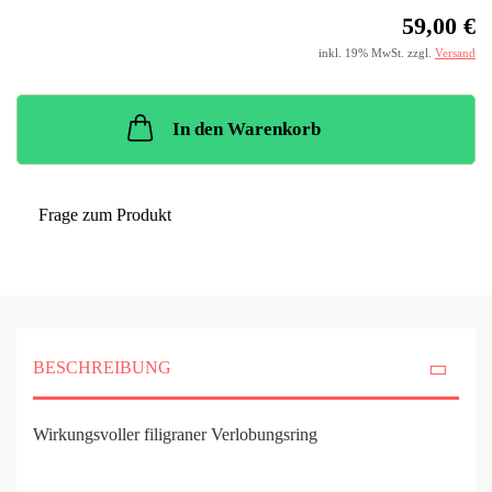
59,00 €
inkl. 19% MwSt. zzgl.
Versand
In den Warenkorb
Frage zum Produkt
BESCHREIBUNG
Wirkungsvoller filigraner Verlobungsring