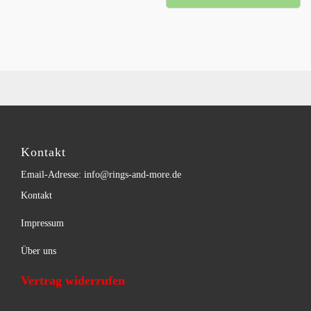
Kontakt
Email-Adresse: info@rings-and-more.de
Kontakt
Impressum
Über uns
Vertrag widerrufen