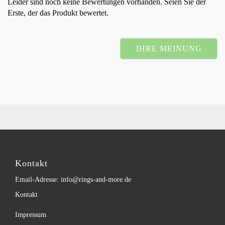
Leider sind noch keine Bewertungen vorhanden. Seien Sie der
Erste, der das Produkt bewertet.
IHRE MEINUNG
Kontakt
Email-Adresse: info@rings-and-more.de
Kontakt
Impressum