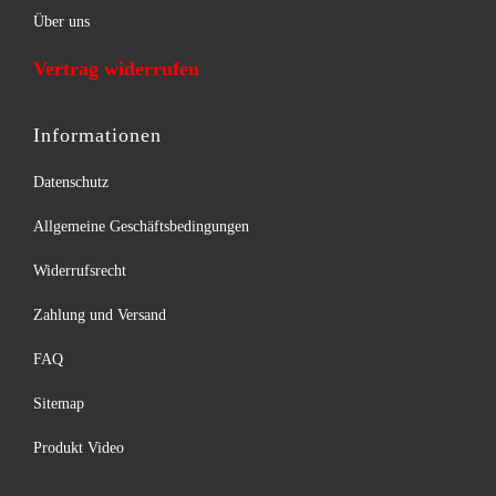
Über uns
Vertrag widerrufen
Informationen
Datenschutz
Allgemeine Geschäftsbedingungen
Widerrufsrecht
Zahlung und Versand
FAQ
Sitemap
Produkt Video