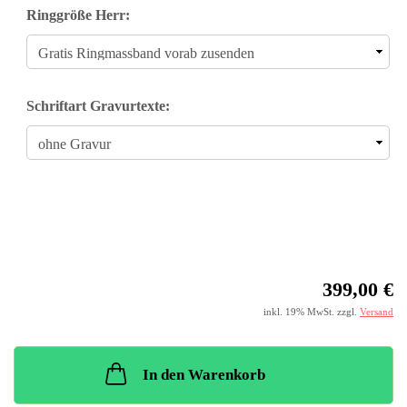
Ringgröße Herr:
Schriftart Gravurtexte:
399,00 €
inkl. 19% MwSt. zzgl.
Versand
In den Warenkorb