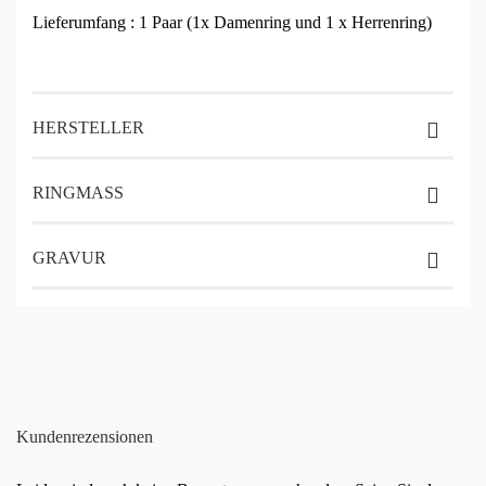
Lieferumfang : 1 Paar (1x Damenring und 1 x Herrenring)
HERSTELLER
RINGMASS
GRAVUR
Kundenrezensionen