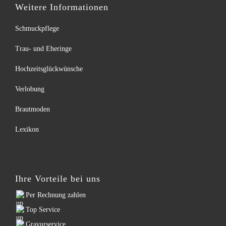
Weitere Informationen
Schmuckpflege
Trau- und Eheringe
Hochzeitsglückwünsche
Verlobung
Brautmoden
Lexikon
Ihre Vorteile bei uns
Per Rechnung zahlen
Top Service
Gravurservice