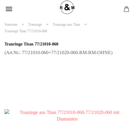
»
»
»
Startseite
Trauringe
Trauringe aus Titan
Trauringe Titan 77/21010-060
Trauringe Titan 77/21010-060
(Art.Nr.:
77/21010-060+77/21020-060-RM-RM-OHNE
)