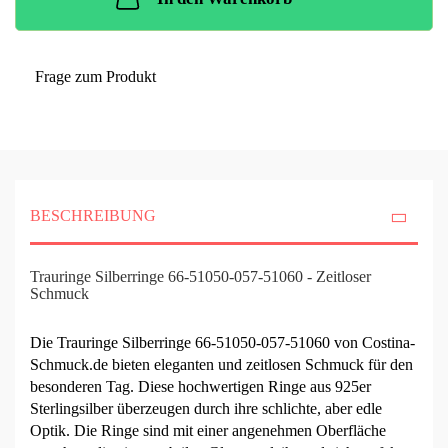
Frage zum Produkt
BESCHREIBUNG
Trauringe Silberringe 66-51050-057-51060 - Zeitloser
Schmuck
Die Trauringe Silberringe 66-51050-057-51060 von Costina-
Schmuck.de bieten eleganten und zeitlosen Schmuck für den
besonderen Tag. Diese hochwertigen Ringe aus 925er
Sterlingsilber überzeugen durch ihre schlichte, aber edle
Optik. Die Ringe sind mit einer angenehmen Oberfläche