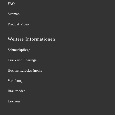
FAQ
Sitemap
Produkt Video
Weitere Informationen
Schmuckpflege
Trau- und Eheringe
Hochzeitsglückwünsche
Verlobung
Brautmoden
Lexikon