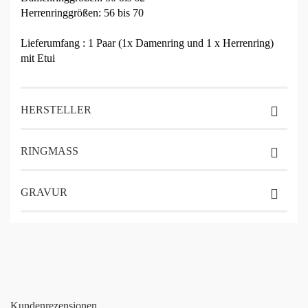
Herrenringgrößen: 56 bis 70
Lieferumfang : 1 Paar (1x Damenring und 1 x Herrenring)
mit Etui
HERSTELLER
RINGMASS
GRAVUR
Kundenrezensionen