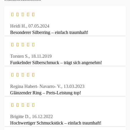
Heidi H.,
07.05.2024
Besonderer Silberring – einfach traumhaft!
Torsten S.,
18.11.2019
Funkelnder Silberschmuck – trägt sich angenehm!
Regina Habert- Navarro- V.,
13.03.2023
Glänzender Ring – Preis-Leistung top!
Brigitte D.,
16.12.2022
Hochwertiger Schmuckstück – einfach traumhaft!