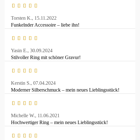
Torsten K.,
15.11.2022
Funkelnder Accessoire – liebe ihn!
Yasin E.,
30.09.2024
Stilvoller Ring mit schöner Gravur!
Kerstin S.,
07.04.2024
Moderner Silberschmuck – mein neues Lieblingsstück!
Michelle W.,
11.06.2021
Hochwertiger Ring – mein neues Lieblingsstück!