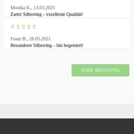
Monika K.,
13.03.2025
Zarter Silberring – exzellente Qualität!
Franz B.,
28.05.2021
Besonderer Silberring – bin begeistert!
IHRE MEINUNG