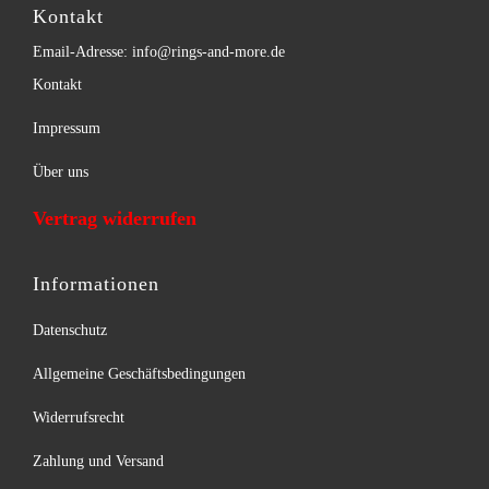
Kontakt
Email-Adresse: info@rings-and-more.de
Kontakt
Impressum
Über uns
Vertrag widerrufen
Informationen
Datenschutz
Allgemeine Geschäftsbedingungen
Widerrufsrecht
Zahlung und Versand