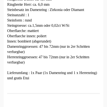
Ringbreite Herr: ca. 6,0 mm
Steinbesatz im Damenring : Zirkonia oder Diamant
Steinanzahl : 1
Steinform : rund
Steingroesse: ca.1,5mm oder 0,02ct W/Si
Oberflaeche: mattiert
Oberflaeche innen: poliert
Innen: bombiert (abgerundet)
Damenringgroessen: 47 bis 72mm (nur in 2er Schritten
verfuegbar)
Herrenringgroessen: 47 bis 72mm (nur in 2er Schritten
verfuegbar)
Lieferumfang : 1x Paar (1x Damenring und 1 x Herrenring)
und gratis Etui