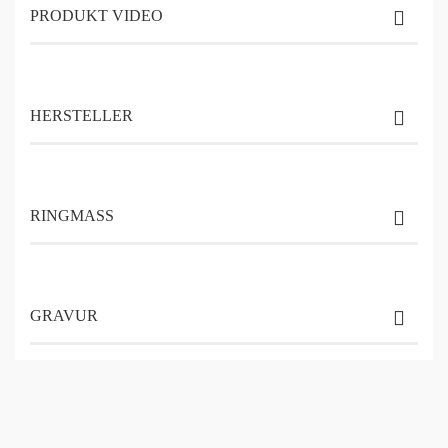
PRODUKT VIDEO
HERSTELLER
RINGMASS
GRAVUR