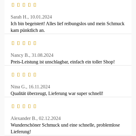
Sarah H.,
10.01.2024
Ich bin begeistert! Alles lief reibungslos und mein Schmuck
kam pünktlich an.
Nancy B.,
31.08.2024
Preis-Leistung ist unschlagbar, einfach ein toller Shop!
Nina G.,
16.11.2024
Qualität überzeugt, Lieferung war super schnell!
Alexander B.,
02.12.2024
Wunderschöner Schmuck und eine schnelle, problemlose
Lieferung!