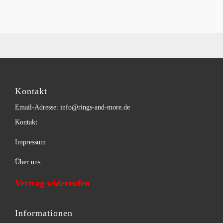
Kontakt
Email-Adresse: info@rings-and-more.de
Kontakt
Impressum
Über uns
Vertrag widerrufen
Informationen