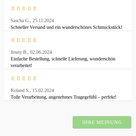
Sascha G.,
25.11.2024
Schneller Versand und ein wunderschönes Schmuckstück!
Jenny B.,
02.06.2024
Einfache Bestellung, schnelle Lieferung, wunderschön
verarbeitet!
Roland S.,
15.02.2024
Tolle Verarbeitung, angenehmes Tragegefühl – perfekt!
IHRE MEINUNG