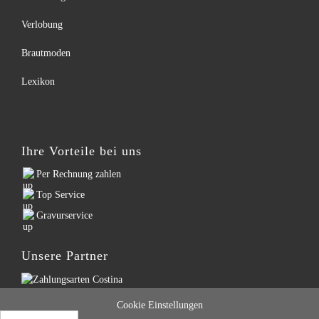
Verlobung
Brautmoden
Lexikon
Ihre Vorteile bei uns
Per Rechnung zahlen
Top Service
Gravurservice
Unsere Partner
Cookie Einstellungen