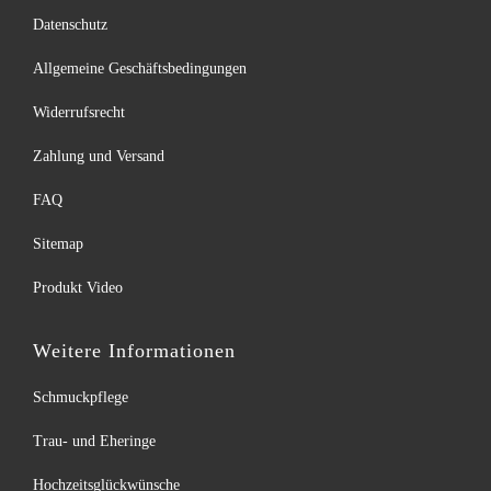
Datenschutz
Allgemeine Geschäftsbedingungen
Widerrufsrecht
Zahlung und Versand
FAQ
Sitemap
Produkt Video
Weitere Informationen
Schmuckpflege
Trau- und Eheringe
Hochzeitsglückwünsche