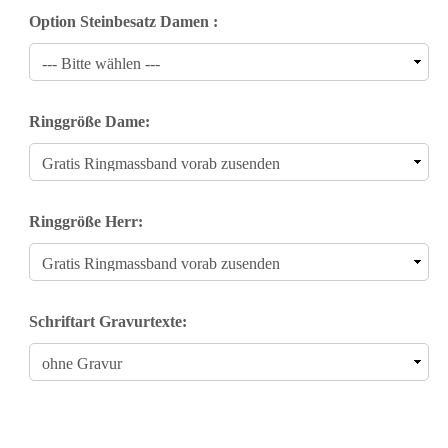
Option Steinbesatz Damen :
Ringgröße Dame:
Ringgröße Herr:
Schriftart Gravurtexte: