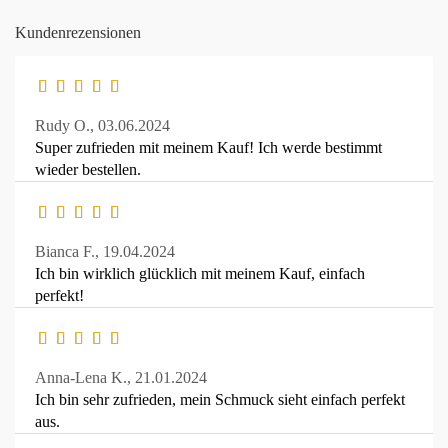
Kundenrezensionen
Rudy O.,
03.06.2024
Super zufrieden mit meinem Kauf! Ich werde bestimmt
wieder bestellen.
Bianca F.,
19.04.2024
Ich bin wirklich glücklich mit meinem Kauf, einfach
perfekt!
Anna-Lena K.,
21.01.2024
Ich bin sehr zufrieden, mein Schmuck sieht einfach perfekt
aus.