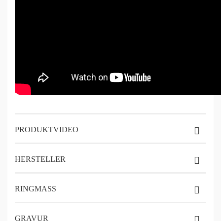
PRODUKTVIDEO
HERSTELLER
RINGMASS
GRAVUR