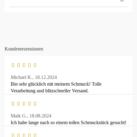
Kundenrezensionen
Michael K.,
18.12.2024
Bin sehr glücklich mit meinem Schmuck! Tolle
Verarbeitung und blitzschneller Versand.
Maik G.,
18.08.2024
Ich habe lange nach so einem tollen Schmuckstück gesucht!