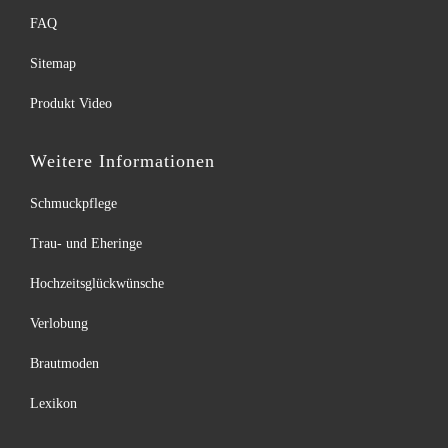
FAQ
Sitemap
Produkt Video
Weitere Informationen
Schmuckpflege
Trau- und Eheringe
Hochzeitsglückwünsche
Verlobung
Brautmoden
Lexikon