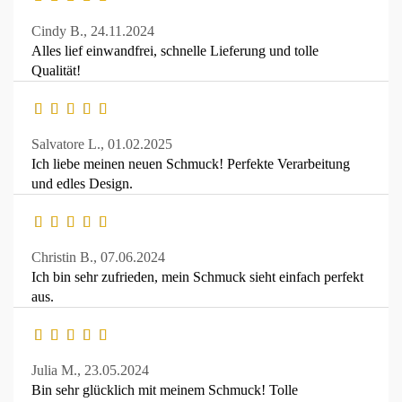
Cindy B.,
24.11.2024
Alles lief einwandfrei, schnelle Lieferung und tolle
Qualität!
Salvatore L.,
01.02.2025
Ich liebe meinen neuen Schmuck! Perfekte Verarbeitung
und edles Design.
Christin B.,
07.06.2024
Ich bin sehr zufrieden, mein Schmuck sieht einfach perfekt
aus.
Julia M.,
23.05.2024
Bin sehr glücklich mit meinem Schmuck! Tolle