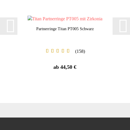
Partnerringe Titan PT005 Schwarz
158
ab 44,50 €