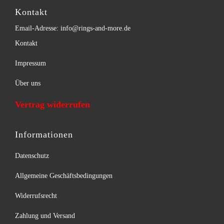
Kontakt
Email-Adresse: info@rings-and-more.de
Kontakt
Impressum
Über uns
Vertrag widerrufen
Informationen
Datenschutz
Allgemeine Geschäftsbedingungen
Widerrufsrecht
Zahlung und Versand