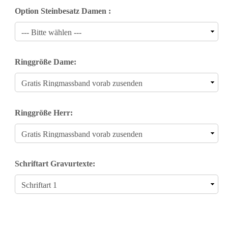
Option Steinbesatz Damen :
Ringgröße Dame:
Ringgröße Herr:
Schriftart Gravurtexte: