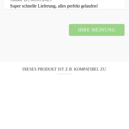
Super schnelle Lieferung, alles perfekt gelaufen!
IHRE MEINUNG
DIESES PRODUKT IST Z.B. KOMPATIBEL ZU: