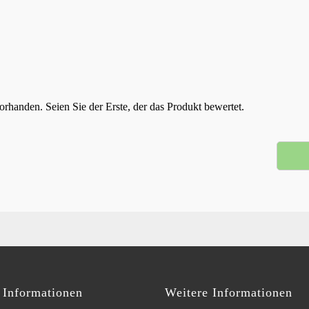
rhanden. Seien Sie der Erste, der das Produkt bewertet.
Informationen
Weitere Informationen