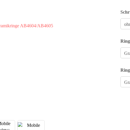
Schr
Ring
Ring