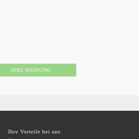
IHRE MEINUNG
Ihre Vorteile bei uns