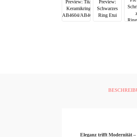
BESCHREIB
Eleganz trifft Modernität