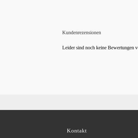
Kundenrezensionen
Leider sind noch keine Bewertungen vo
Kontakt