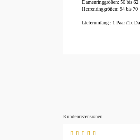
Damenringgrößen: 50 bis 62
Herrenringgrößen: 54 bis 70
Lieferumfang : 1 Paar (1x Da
Kundenrezensionen