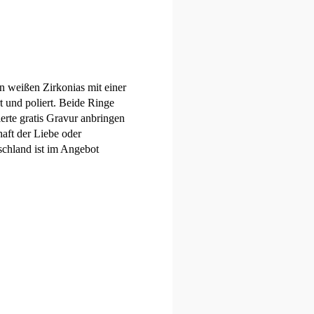
en weißen Zirkonias mit einer
t und poliert. Beide Ringe
erte gratis Gravur anbringen
haft der Liebe oder
tschland ist im Angebot