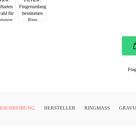
Fra
ESCHREIBUNG
HERSTELLER
RINGMASS
GRAV