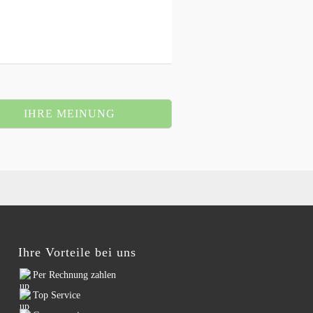
IHRE MEINUNG
Ihre Vorteile bei uns
Per Rechnung zahlen
Top Service