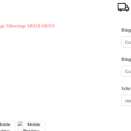
Ring
Ring
Schr