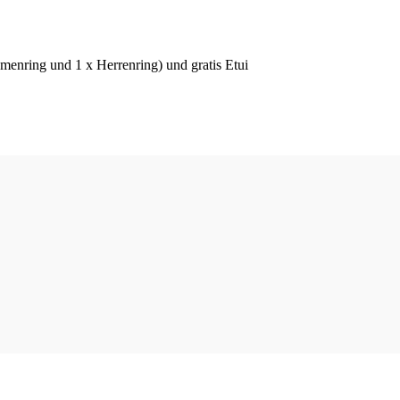
menring und 1 x Herrenring) und gratis Etui