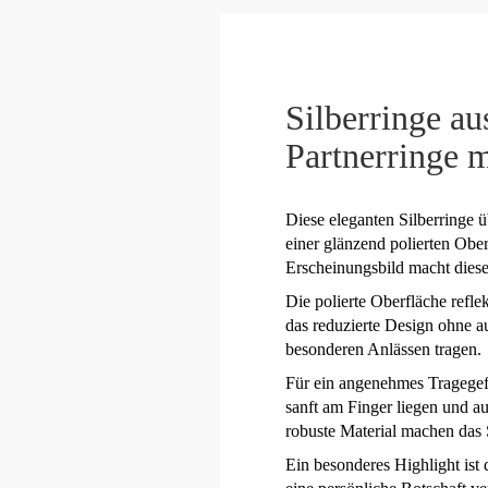
Silberringe au
Partnerringe 
Diese eleganten Silberringe ü
einer glänzend polierten Obe
Erscheinungsbild macht diese
Die polierte Oberfläche refle
das reduzierte Design ohne au
besonderen Anlässen tragen.
Für ein angenehmes Tragegefüh
sanft am Finger liegen und a
robuste Material machen das 
Ein besonderes Highlight ist