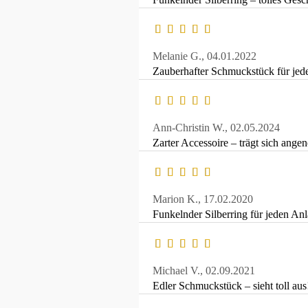
Melanie G.,
04.01.2022
Zauberhafter Schmuckstück für jede
Ann-Christin W.,
02.05.2024
Zarter Accessoire – trägt sich ange
Marion K.,
17.02.2020
Funkelnder Silberring für jeden Anl
Michael V.,
02.09.2021
Edler Schmuckstück – sieht toll aus