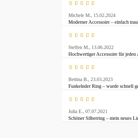
Michele M.,
15.02.2024
Moderner Accessoire – einfach trau
Steffen M.,
13.06.2022
Hochwertiger Accessoire für jeden 
Bettina B.,
23.03.2023
Funkelnder Ring – wurde schnell gel
Julia E.,
07.07.2021
Schöner Silberring – mein neues Li