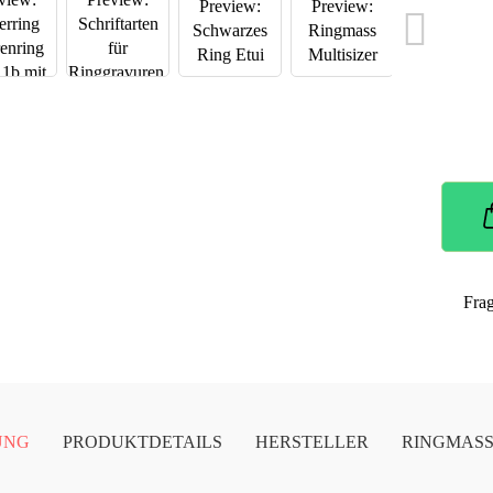
Fra
UNG
PRODUKTDETAILS
HERSTELLER
RINGMAS