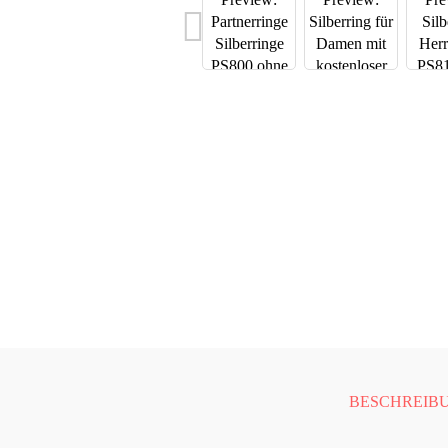
BESCHREIB