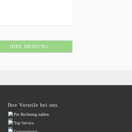
IHRE MEINUNG
Ihre Vorteile bei uns
Per Rechnung zahlen
Top Service
Gravurservice