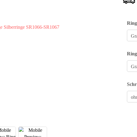
Ring
Ring
Schr