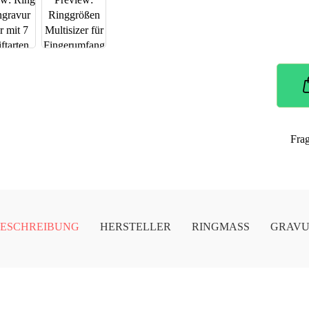
Fra
ESCHREIBUNG
HERSTELLER
RINGMASS
GRAV