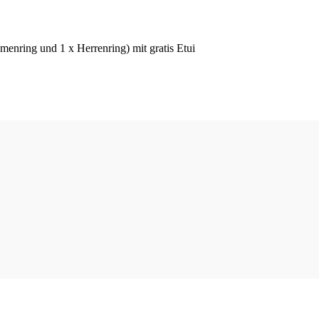
menring und 1 x Herrenring) mit gratis Etui