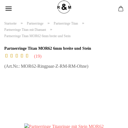
»
»
»
Startseite
Partnerringe
Partnerringe Titan
»
Partnerringe Titan mit Diamant
Partnerringe Titan MOR62 6mm breite und Stein
Partnerringe Titan MOR62 6mm breite und Stein
19
(Art.Nr.:
MOR62-Ringpaar-Z-RM-RM-Ohne
)