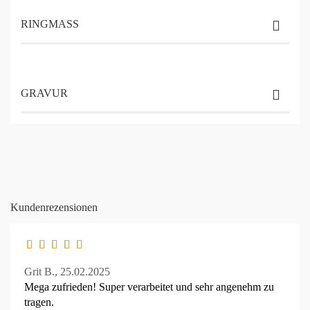
RINGMASS
GRAVUR
Kundenrezensionen
Grit B.,
25.02.2025
Mega zufrieden! Super verarbeitet und sehr angenehm zu
tragen.