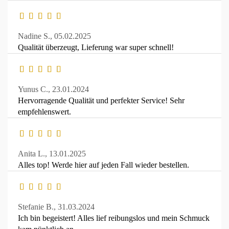
Nadine S.,
05.02.2025
Qualität überzeugt, Lieferung war super schnell!
Yunus C.,
23.01.2024
Hervorragende Qualität und perfekter Service! Sehr
empfehlenswert.
Anita L.,
13.01.2025
Alles top! Werde hier auf jeden Fall wieder bestellen.
Stefanie B.,
31.03.2024
Ich bin begeistert! Alles lief reibungslos und mein Schmuck