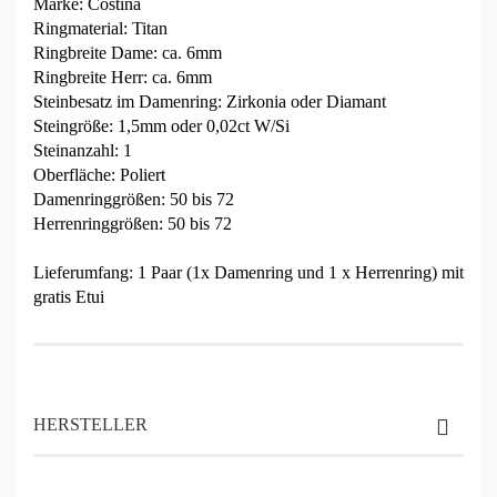
Marke: Costina
Ringmaterial: Titan
Ringbreite Dame: ca. 6mm
Ringbreite Herr: ca. 6mm
Steinbesatz im Damenring: Zirkonia oder Diamant
Steingröße: 1,5mm oder 0,02ct W/Si
Steinanzahl: 1
Oberfläche: Poliert
Damenringgrößen: 50 bis 72
Herrenringgrößen: 50 bis 72
Lieferumfang: 1 Paar (1x Damenring und 1 x Herrenring) mit
gratis Etui
HERSTELLER