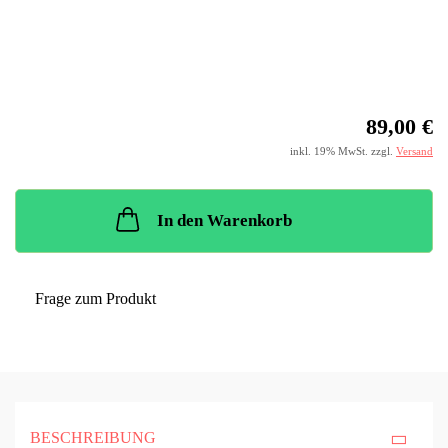
89,00 €
inkl. 19% MwSt. zzgl.
Versand
In den Warenkorb
Frage zum Produkt
BESCHREIBUNG