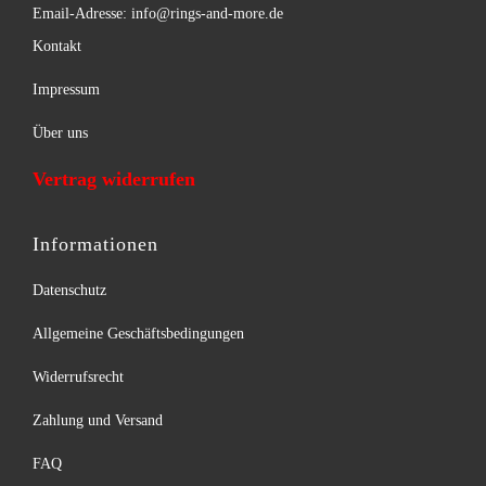
Email-Adresse: info@rings-and-more.de
Kontakt
Impressum
Über uns
Vertrag widerrufen
Informationen
Datenschutz
Allgemeine Geschäftsbedingungen
Widerrufsrecht
Zahlung und Versand
FAQ