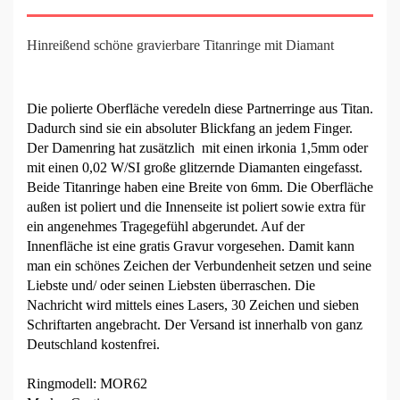
Hinreißend schöne gravierbare Titanringe mit Diamant
Die polierte Oberfläche veredeln diese Partnerringe aus Titan.
Dadurch sind sie ein absoluter Blickfang an jedem Finger.
Der Damenring hat zusätzlich mit einen irkonia 1,5mm oder
mit einen 0,02 W/SI große glitzernde Diamanten eingefasst.
Beide Titanringe haben eine Breite von 6mm. Die Oberfläche
außen ist poliert und die Innenseite ist poliert sowie extra für
ein angenehmes Tragegefühl abgerundet. Auf der
Innenfläche ist eine gratis Gravur vorgesehen. Damit kann
man ein schönes Zeichen der Verbundenheit setzen und seine
Liebste und/ oder seinen Liebsten überraschen. Die
Nachricht wird mittels eines Lasers, 30 Zeichen und sieben
Schriftarten angebracht. Der Versand ist innerhalb von ganz
Deutschland kostenfrei.
Ringmodell: MOR62