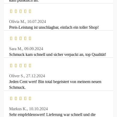
kam pünktlich an.
Olivia M.,
10.07.2024
Preis-Leistung ist unschlagbar, einfach ein toller Shop!
Sara M.,
09.09.2024
Schmuck kam schnell und sicher verpackt an, top Qualität!
Oliver S.,
27.12.2024
Jeden Cent wert! Bin total begeistert von meinem neuen
Schmuck.
Markus K.,
10.10.2024
Sehr empfehlenswert! Lieferung war schnell und die