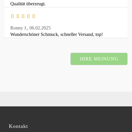
Qualität überzeugt.
Ronny J.,
06.02.2025
Wunderschöner Schmuck, schneller Versand, top!
IHRE MEINUNG
Kontakt