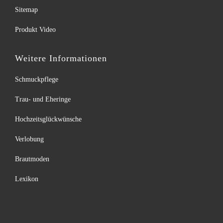
Sitemap
Produkt Video
Weitere Informationen
Schmuckpflege
Trau- und Eheringe
Hochzeitsglückwünsche
Verlobung
Brautmoden
Lexikon