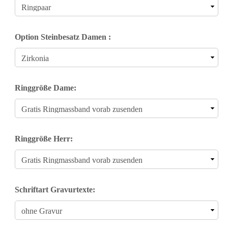
Option Steinbesatz Damen :
Ringgröße Dame:
Ringgröße Herr:
Schriftart Gravurtexte: