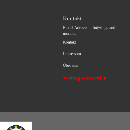
Kontakt
Email-Adresse: info@rings-and-
more.de
Kontakt
Impressum
Über uns
Vertrag widerrufen