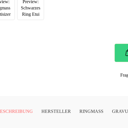
Fra
ESCHREIBUNG
HERSTELLER
RINGMASS
GRAV