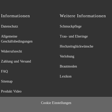
Informationen
Weitere Informationen
Datenschutz
Schmuckpflege
Allgemeine
Trau- und Eheringe
Geschäftsbedingungen
Hochzeitsglückwünsche
Widerrufsrecht
Verlobung
Zahlung und Versand
Brautmoden
FAQ
Lexikon
Sitemap
Produkt Video
Cookie Einstellungen