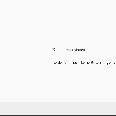
Kundenrezensionen
Leider sind noch keine Bewertungen vo