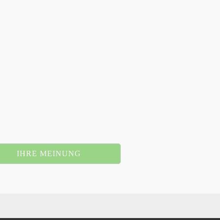
IHRE MEINUNG