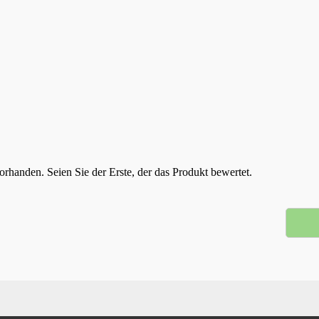
rhanden. Seien Sie der Erste, der das Produkt bewertet.