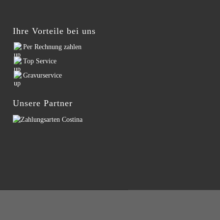
Ihre Vorteile bei uns
Per Rechnung zahlen
Top Service
Gravurservice
Unsere Partner