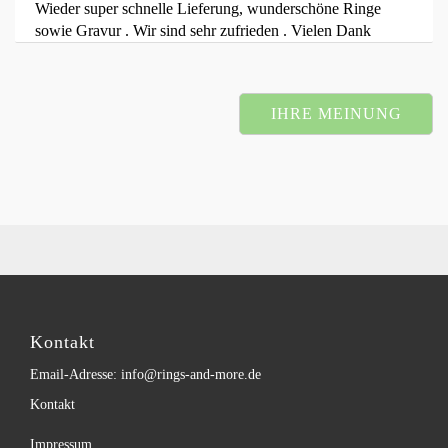
Wieder super schnelle Lieferung, wunderschöne Ringe
sowie Gravur . Wir sind sehr zufrieden . Vielen Dank
IHRE MEINUNG
Kontakt
Email-Adresse: info@rings-and-more.de
Kontakt
Impressum