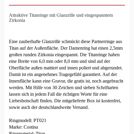
Attraktive Titanringe mit Glanzrille und eingespanntem
Zirkonia
Eine zauberhafte Glanzrille schmückt diese Partnerringe aus
Titan auf der Außenfläche. Der Damenring hat einen 2,5mm
großen runden Zirkonia eingespannt. Die Titanringe haben
eine Breite von 6,0 mm oder 8,0 mm und sind auf der
Oberfläche außen mattiert und innen poliert und abgerundet.
Damit ist ein angenehmes Tragegefühl garantiert. Auf der
Innenfläche kann eine Gravur, die gratis ist, noch angebracht
werden. Mit Hilfe von 30 Zeichen und sieben Schriftarten
lassen sich in jedem Fall die richtigen Worte für eine
Liebesbotschaft finden. Die mitgelieferte Box ist kostenfrei,
sowie auch der deutschlandweite Versand.
Ringmodell: PT021
Marke: Costina
Ringmaterial: Titan