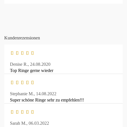
Kundenrezensionen
Denise R.,
24.08.2020
Top Ringe gerne wieder
Stephanie M.,
14.08.2022
Super schöne Ringe sehr zu empfehlen!!!
Sarah M.,
06.03.2022