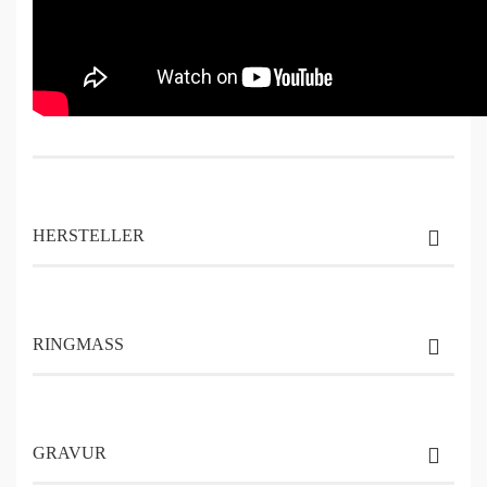
HERSTELLER
RINGMASS
GRAVUR