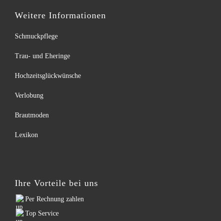
Weitere Informationen
Schmuckpflege
Trau- und Eheringe
Hochzeitsglückwünsche
Verlobung
Brautmoden
Lexikon
Ihre Vorteile bei uns
Per Rechnung zahlen
Top Service