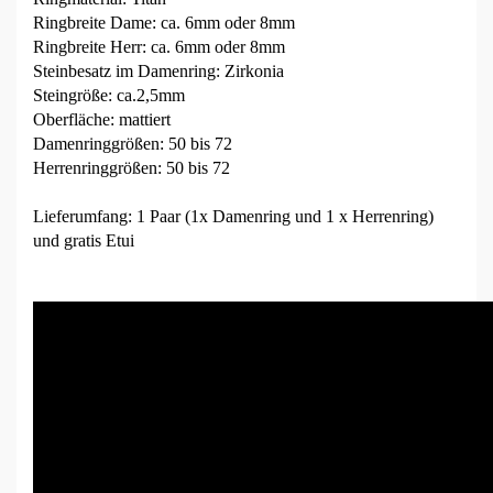
Ringbreite Dame: ca. 6mm oder 8mm
Ringbreite Herr: ca. 6mm oder 8mm
Steinbesatz im Damenring: Zirkonia
Steingröße: ca.2,5mm
Oberfläche: mattiert
Damenringgrößen: 50 bis 72
Herrenringgrößen: 50 bis 72
Lieferumfang: 1 Paar (1x Damenring und 1 x Herrenring)
und gratis Etui