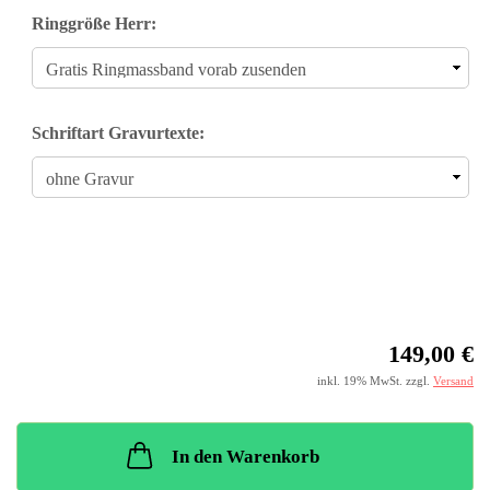
Ringgröße Herr:
Schriftart Gravurtexte:
149,00 €
inkl. 19% MwSt. zzgl.
Versand
In den Warenkorb