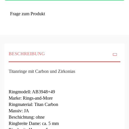
Frage zum Produkt
BESCHREIBUNG
Titanringe mit Carbon und Zirkonias
Ringmodell: AB3948+49
Marke: Rings-and-More
Ringmaterial: Titan Carbon
Massiv: JA
Beschichtung: ohne
Ringbreite Dame: ca. 5 mm