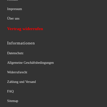
Impressum
Über uns
Vertrag widerrufen
Informationen
Datenschutz
Allgemeine Geschäftsbedingungen
Widerrufsrecht
Zahlung und Versand
FAQ
Sitemap