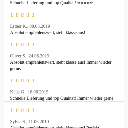
Schnelle Lieferung und top Qualität! ⭐⭐⭐⭐⭐
Esther K.,
08.08.2019
Absolut empfehlenswert, sieht klasse aus!
Oliver S.,
24.06.2019
Absolut empfehlenswert, sieht klasse aus! Immer wieder
gerne.
Katja G.,
18.06.2019
Schnelle Lieferung und top Qualität! Immer wieder gerne.
Sylvia S.,
11.06.2019
Absolut empfehlenswert, sieht klasse aus! Perfekt!