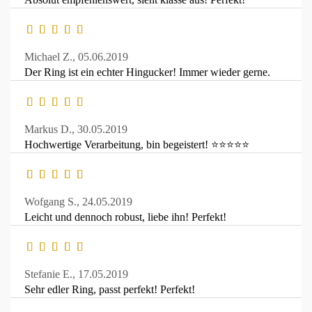
Michael Z.,
05.06.2019
Der Ring ist ein echter Hingucker! Immer wieder gerne.
Markus D.,
30.05.2019
Hochwertige Verarbeitung, bin begeistert! ⭐⭐⭐⭐⭐
Wofgang S.,
24.05.2019
Leicht und dennoch robust, liebe ihn! Perfekt!
Stefanie E.,
17.05.2019
Sehr edler Ring, passt perfekt! Perfekt!