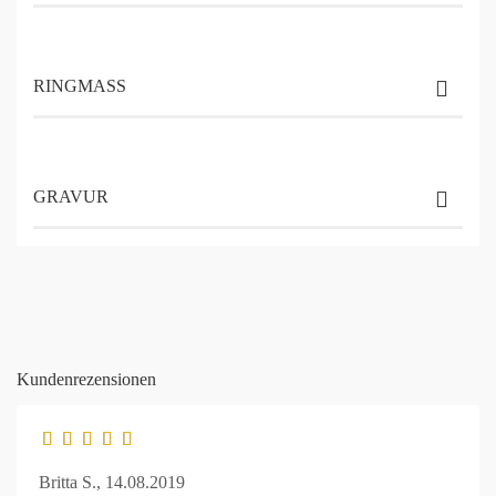
RINGMASS
GRAVUR
Kundenrezensionen
Britta S.,
14.08.2019