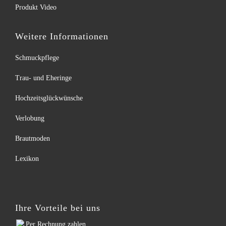
Produkt Video
Weitere Informationen
Schmuckpflege
Trau- und Eheringe
Hochzeitsglückwünsche
Verlobung
Brautmoden
Lexikon
Ihre Vorteile bei uns
Per Rechnung zahlen