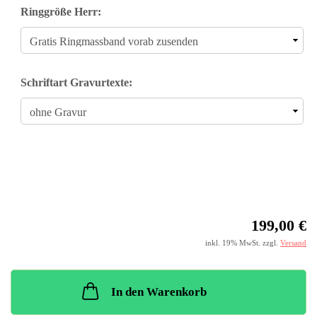
Ringgröße Herr:
Schriftart Gravurtexte:
199,00 €
inkl. 19% MwSt. zzgl.
Versand
In den Warenkorb