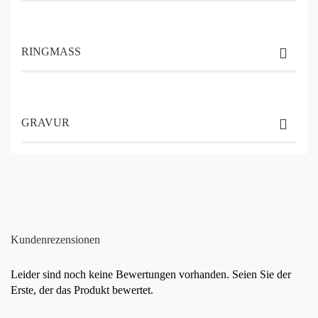
RINGMASS
GRAVUR
Kundenrezensionen
Leider sind noch keine Bewertungen vorhanden. Seien Sie der
Erste, der das Produkt bewertet.