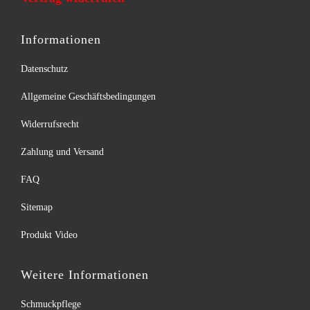
Informationen
Datenschutz
Allgemeine Geschäftsbedingungen
Widerrufsrecht
Zahlung und Versand
FAQ
Sitemap
Produkt Video
Weitere Informationen
Schmuckpflege