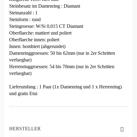
Steinbesatz im Damenring : Diamant
Steinanzahl : 1
Steinform : rund
Steingroesse: W/Si 0,015 CT Diamant
Oberflaeche: mattiert und poliert
Oberflaeche innen: poliert
Innen: bombiert (abgerundet)
Damenringgroessen: 50 bis 62mm (nur in 2er Schritten
verfuegbar)
Herrenringgroessen: 54 bis 70mm (nur in 2er Schritten
verfuegbar)
Lieferumfang : 1 Paar (1x Damenring und 1 x Herrenring)
und gratis Etui
HERSTELLER