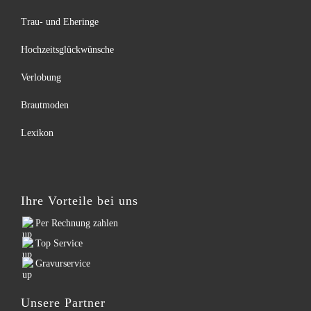
Trau- und Eheringe
Hochzeitsglückwünsche
Verlobung
Brautmoden
Lexikon
Ihre Vorteile bei uns
Per Rechnung zahlen
Top Service
Gravurservice
Unsere Partner