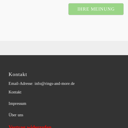
IHRE MEINUNG
Kontakt
Email-Adresse: info@rings-and-more.de
Kontakt
Impressum
Über uns
Vertrag widerrufen