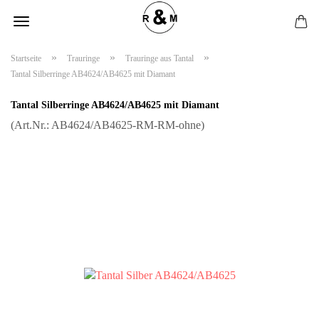
»
»
»
Startseite
Trauringe
Trauringe aus Tantal
Tantal Silberringe AB4624/AB4625 mit Diamant
Tantal Silberringe AB4624/AB4625 mit Diamant
(Art.Nr.:
AB4624/AB4625-RM-RM-ohne
)