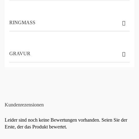
RINGMASS
GRAVUR
Kundenrezensionen
Leider sind noch keine Bewertungen vorhanden. Seien Sie der
Erste, der das Produkt bewertet.