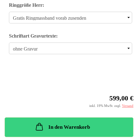
Ringgröße Herr:
Schriftart Gravurtexte:
599,00 €
inkl. 19% MwSt. zzgl.
Versand
In den Warenkorb