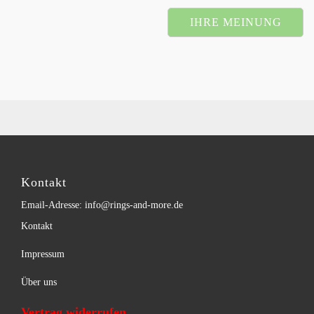
IHRE MEINUNG
Kontakt
Email-Adresse: info@rings-and-more.de
Kontakt
Impressum
Über uns
Vertrag widerrufen