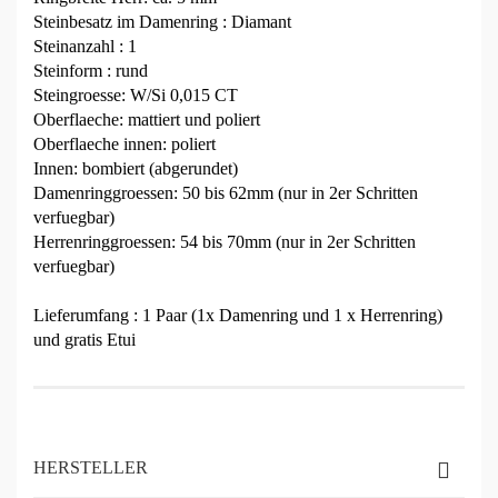
Steinbesatz im Damenring : Diamant
Steinanzahl : 1
Steinform : rund
Steingroesse: W/Si 0,015 CT
Oberflaeche: mattiert und poliert
Oberflaeche innen: poliert
Innen: bombiert (abgerundet)
Damenringgroessen: 50 bis 62mm (nur in 2er Schritten
verfuegbar)
Herrenringgroessen: 54 bis 70mm (nur in 2er Schritten
verfuegbar)
Lieferumfang : 1 Paar (1x Damenring und 1 x Herrenring)
und gratis Etui
HERSTELLER