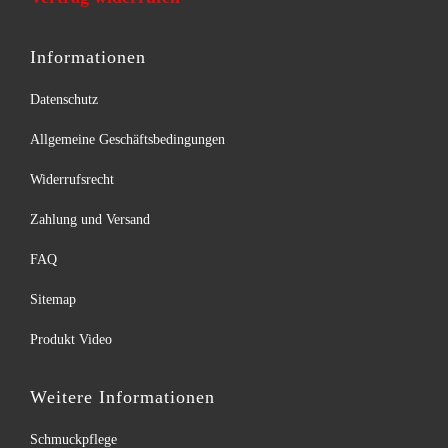
Informationen
Datenschutz
Allgemeine Geschäftsbedingungen
Widerrufsrecht
Zahlung und Versand
FAQ
Sitemap
Produkt Video
Weitere Informationen
Schmuckpflege