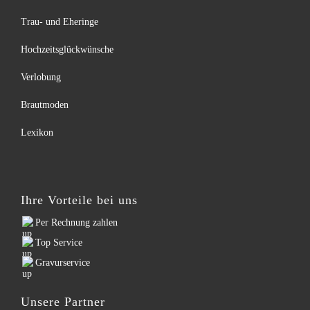
Trau- und Eheringe
Hochzeitsglückwünsche
Verlobung
Brautmoden
Lexikon
Ihre Vorteile bei uns
Per Rechnung zahlen
Top Service
Gravurservice
Unsere Partner