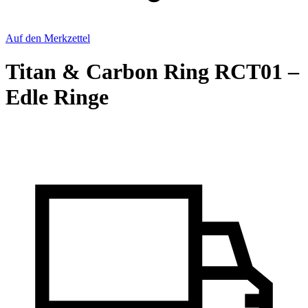
Auf den Merkzettel
Titan & Carbon Ring RCT01 –
Edle Ringe