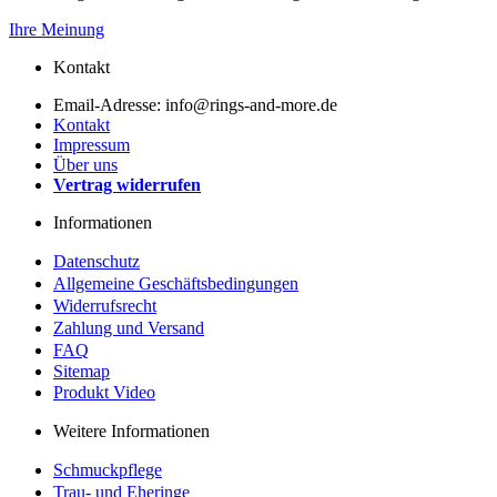
Ihre Meinung
Kontakt
Email-Adresse: info@rings-and-more.de
Kontakt
Impressum
Über uns
Vertrag widerrufen
Informationen
Datenschutz
Allgemeine Geschäftsbedingungen
Widerrufsrecht
Zahlung und Versand
FAQ
Sitemap
Produkt Video
Weitere Informationen
Schmuckpflege
Trau- und Eheringe