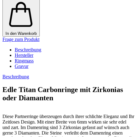
In den Warenkorb
Frage zum Produkt
Beschreibung
Hersteller
Ringmass
Gravur
Beschreibung
Edle Titan Carbonringe mit Zirkonias
oder Diamanten
Diese Partnerringe überzeugen durch ihrer schlichte Eleganz und Ihr
Zeitloses Design. Mit einer Breite von 6mm wirken sie sehr edel
und zart. Im Damenring sind 3 Zirkonias gefasst auf wünsch auch
gerne 3 Diamanten. Die Steine verleiht dem Damenring einen