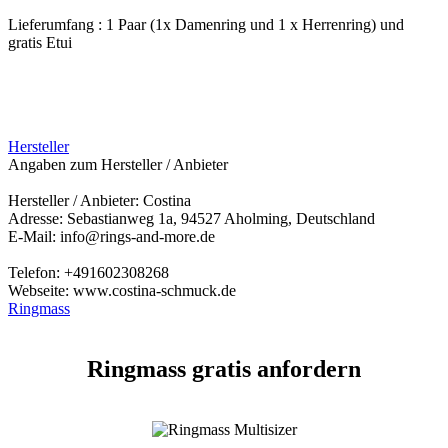
Lieferumfang : 1 Paar (1x Damenring und 1 x Herrenring) und
gratis Etui
Hersteller
Angaben zum Hersteller / Anbieter
Hersteller / Anbieter: Costina
Adresse: Sebastianweg 1a, 94527 Aholming, Deutschland
E-Mail: info@rings-and-more.de
Telefon: +491602308268
Webseite: www.costina-schmuck.de
Ringmass
Ringmass gratis anfordern