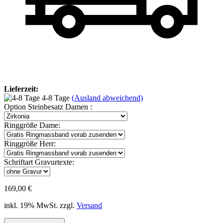
Lieferzeit:
4-8 Tage
(Ausland abweichend)
Option Steinbesatz Damen :
Ringgröße Dame:
Ringgröße Herr:
Schriftart Gravurtexte:
169,00 €
inkl. 19% MwSt. zzgl.
Versand