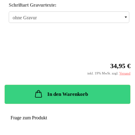
Schriftart Gravurtexte:
34,95 €
inkl. 19% MwSt. zzgl.
Versand
In den Warenkorb
Frage zum Produkt