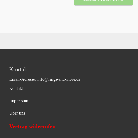
Kontakt
Email-Adresse: info@rings-and-more.de
Kontakt
Impressum
Über uns
Vertrag widerrufen