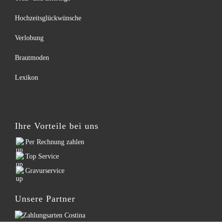
Hochzeitsglückwünsche
Verlobung
Brautmoden
Lexikon
Ihre Vorteile bei uns
Per Rechnung zahlen
Top Service
Gravurservice
Unsere Partner