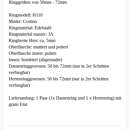
Ringgrößen von 50mm - 72mm
Ringmodell: H110
Marke: Costina
Ringmaterial: Edelstahl
Ringmaterial massiv: JA
Ringbreite Herr: ca. 5mm
Oberflaeche: mattiert und poliert
Oberflaeche innen: poliert
Innen: bombiert (abgerundet)
Damenringgroessen: 50 bis 72mm (nur in 2er Schritten
verfuegbar)
Herrenringgroessen: 50 bis 72mm (nur in 2er Schritten
verfuegbar)
Lieferumfang: 1 Paar (1x Damenring und 1 x Herrenring) mit
gratis Etui