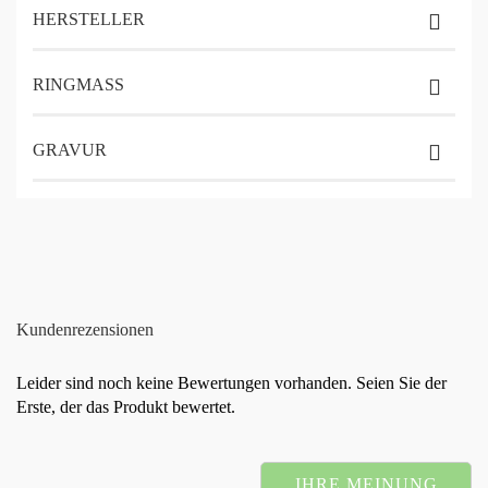
HERSTELLER
RINGMASS
GRAVUR
Kundenrezensionen
Leider sind noch keine Bewertungen vorhanden. Seien Sie der
Erste, der das Produkt bewertet.
IHRE MEINUNG