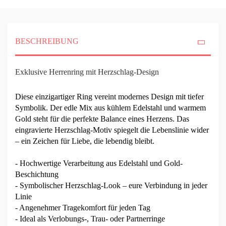
BESCHREIBUNG
Exklusive Herrenring mit Herzschlag-Design
Diese einzigartiger Ring vereint modernes Design mit tiefer
Symbolik. Der edle Mix aus kühlem Edelstahl und warmem
Gold steht für die perfekte Balance eines Herzens. Das
eingravierte Herzschlag-Motiv spiegelt die Lebenslinie wider
– ein Zeichen für Liebe, die lebendig bleibt.
- Hochwertige Verarbeitung aus Edelstahl und Gold-
Beschichtung
- Symbolischer Herzschlag-Look – eure Verbindung in jeder
Linie
- Angenehmer Tragekomfort für jeden Tag
- Ideal als Verlobungs-, Trau- oder Partnerringe