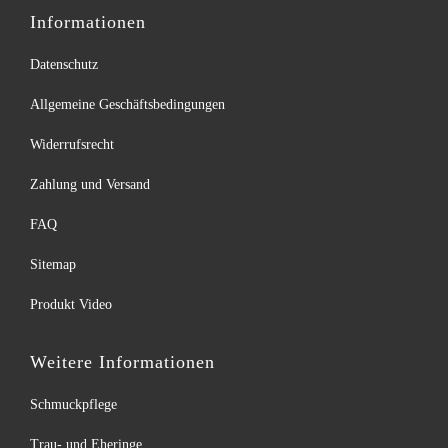
Informationen
Datenschutz
Allgemeine Geschäftsbedingungen
Widerrufsrecht
Zahlung und Versand
FAQ
Sitemap
Produkt Video
Weitere Informationen
Schmuckpflege
Trau- und Eheringe