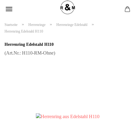
»
»
»
Startseite
Herrenringe
Herrenringe Edelstahl
Herrenring Edelstahl H110
Herrenring Edelstahl H110
(Art.Nr.:
H110-RM-Ohne
)