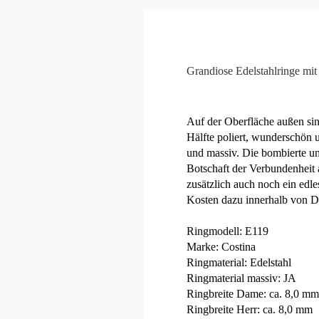
Grandiose Edelstahlringe mit 
Auf der Oberfläche außen sin
Hälfte poliert, wunderschön u
und massiv. Die bombierte und
Botschaft der Verbundenheit 
zusätzlich auch noch ein ed
Kosten dazu innerhalb von D
Ringmodell: E119
Marke: Costina
Ringmaterial: Edelstahl
Ringmaterial massiv: JA
Ringbreite Dame: ca. 8,0 mm
Ringbreite Herr: ca. 8,0 mm