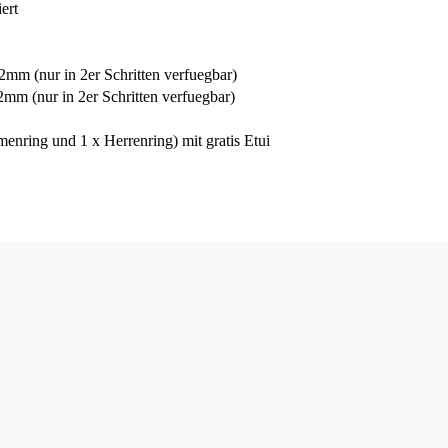
ert
mm (nur in 2er Schritten verfuegbar)
2mm (nur in 2er Schritten verfuegbar)
enring und 1 x Herrenring) mit gratis Etui