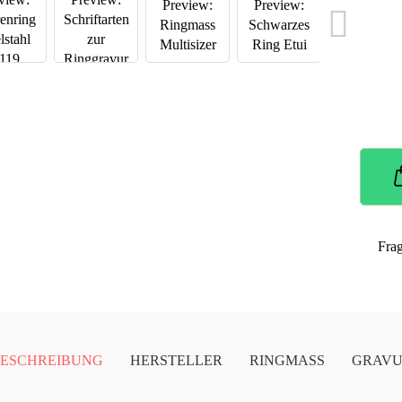
Fra
ESCHREIBUNG
HERSTELLER
RINGMASS
GRAV