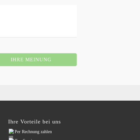
IHRE MEINUNG
Ihre Vorteile bei uns
Per Rechnung zahlen