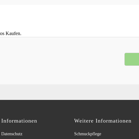
los Kaufen.
Informationen
Weitere Informationen
Datenschutz
Schmuckpflege