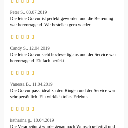
Peter S.,
03.07.2019
Die feine Gravur ist perfekt geworden und die Betreuung
war hervorragend. Wir bestellen gern wieder.
Candy S.,
12.04.2019
Die feine Gravur sieht hochwertig aus und der Service war
hervorragend. Einfach perfekt.
Vanessa B.,
11.04.2019
Die Gravur passt ideal zu den Ringen und der Service war
sehr persönlich. Ein wirklich tolles Erlebnis.
katharina g.,
10.04.2019
Die Verarbeitung wurde genau nach Wunsch gefertigt und