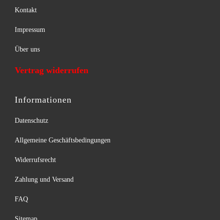
Kontakt
Impressum
Über uns
Vertrag widerrufen
Informationen
Datenschutz
Allgemeine Geschäftsbedingungen
Widerrufsrecht
Zahlung und Versand
FAQ
Sitemap