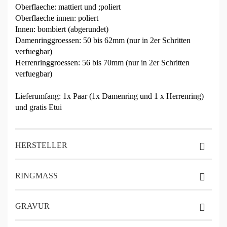
Oberflaeche: mattiert und ;poliert
Oberflaeche innen: poliert
Innen: bombiert (abgerundet)
Damenringgroessen: 50 bis 62mm (nur in 2er Schritten
verfuegbar)
Herrenringgroessen: 56 bis 70mm (nur in 2er Schritten
verfuegbar)
Lieferumfang: 1x Paar (1x Damenring und 1 x Herrenring)
und gratis Etui
HERSTELLER
RINGMASS
GRAVUR