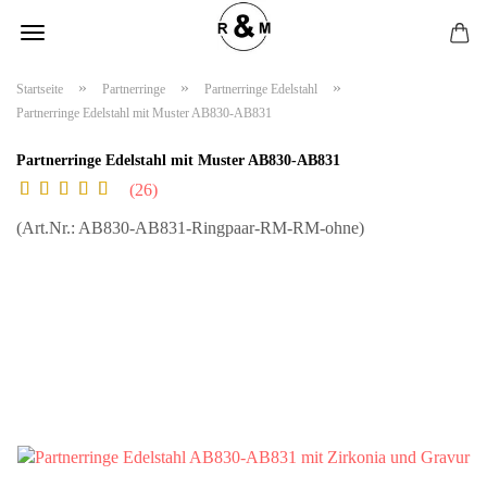
»
»
»
Startseite
Partnerringe
Partnerringe Edelstahl
Partnerringe Edelstahl mit Muster AB830-AB831
Partnerringe Edelstahl mit Muster AB830-AB831
26
(Art.Nr.:
AB830-AB831-Ringpaar-RM-RM-ohne
)