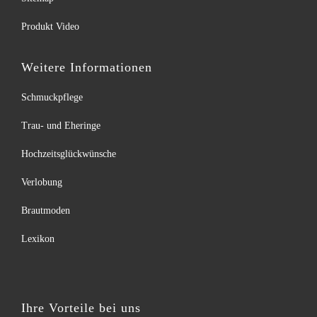
Produkt Video
Weitere Informationen
Schmuckpflege
Trau- und Eheringe
Hochzeitsglückwünsche
Verlobung
Brautmoden
Lexikon
Ihre Vorteile bei uns