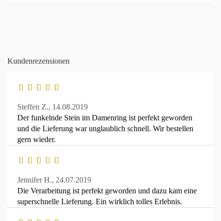
Kundenrezensionen
Steffen Z.,
14.08.2019
Der funkelnde Stein im Damenring ist perfekt geworden
und die Lieferung war unglaublich schnell. Wir bestellen
gern wieder.
Jennifer H.,
24.07.2019
Die Verarbeitung ist perfekt geworden und dazu kam eine
superschnelle Lieferung. Ein wirklich tolles Erlebnis.