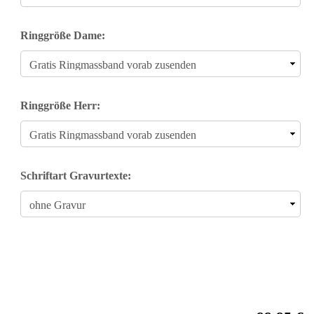
Ringgröße Dame:
Ringgröße Herr:
Schriftart Gravurtexte: