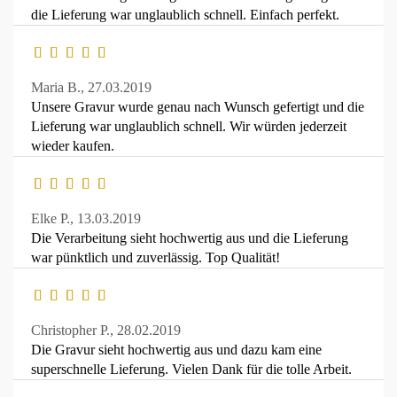
die Lieferung war unglaublich schnell. Einfach perfekt.
Maria B.,
27.03.2019
Unsere Gravur wurde genau nach Wunsch gefertigt und die
Lieferung war unglaublich schnell. Wir würden jederzeit
wieder kaufen.
Elke P.,
13.03.2019
Die Verarbeitung sieht hochwertig aus und die Lieferung
war pünktlich und zuverlässig. Top Qualität!
Christopher P.,
28.02.2019
Die Gravur sieht hochwertig aus und dazu kam eine
superschnelle Lieferung. Vielen Dank für die tolle Arbeit.