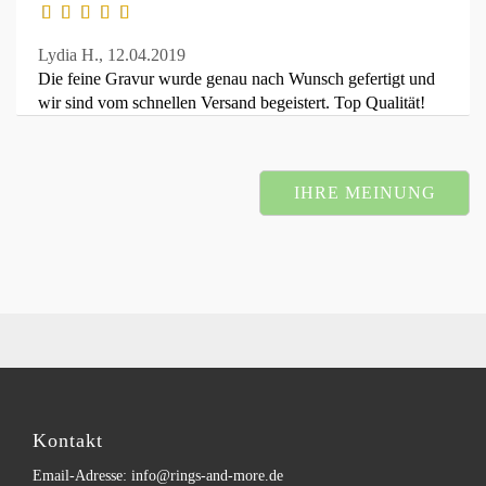
Lydia H.,
12.04.2019
Die feine Gravur wurde genau nach Wunsch gefertigt und
wir sind vom schnellen Versand begeistert. Top Qualität!
IHRE MEINUNG
Kontakt
Email-Adresse: info@rings-and-more.de