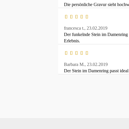
Die persönliche Gravur sieht hochwe
francesca t.,
23.02.2019
Der funkelnde Stein im Damenring w
Erlebnis.
Barbara M.,
23.02.2019
Der Stein im Damenring passt ideal