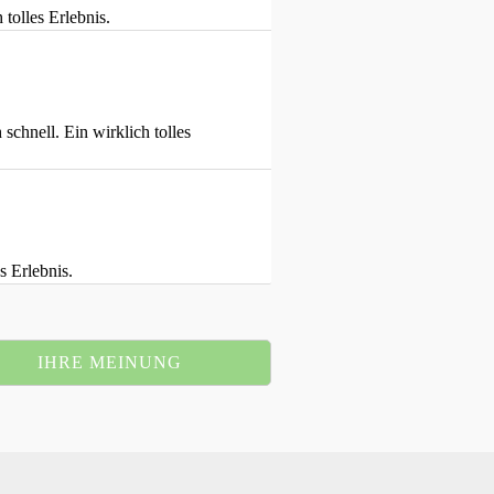
tolles Erlebnis.
chnell. Ein wirklich tolles
s Erlebnis.
IHRE MEINUNG