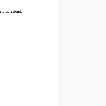
ute Empfehlung.