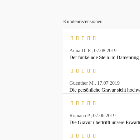
Kundenrezensionen
Anna Di F.,
07.08.2019
Der funkelnde Stein im Damenring 
Guenther M.,
17.07.2019
Die persönliche Gravur sieht hochwe
Romana P.,
07.06.2019
Die Gravur übertrifft unsere Erwart