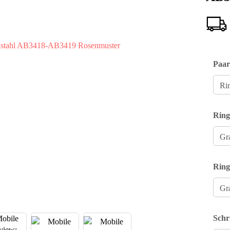
Paar
Ring
Ring
Schr