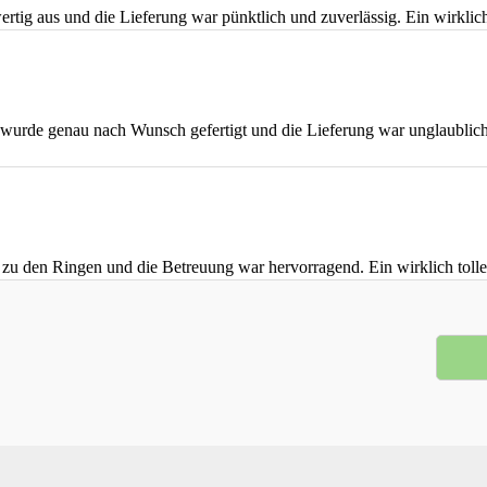
rtig aus und die Lieferung war pünktlich und zuverlässig. Ein wirklich 
urde genau nach Wunsch gefertigt und die Lieferung war unglaublich s
 zu den Ringen und die Betreuung war hervorragend. Ein wirklich tolle