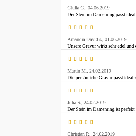
Giulia G.,
04.06.2019
Der Stein im Damenring passt ideal
Amandia David s.,
01.06.2019
Unsere Gravur wirkt sehr edel und d
Martin M.,
24.02.2019
Die persönliche Gravur passt ideal 
Julia S.,
24.02.2019
Der Stein im Damenring ist perfekt
Christian R.,
24.02.2019