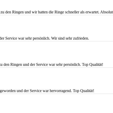
 zu den Ringen und wir hatten die Ringe schneller als erwartet. Absol
er Service war sehr persönlich. Wir sind sehr zufrieden.
zu den Ringen und der Service war sehr persönlich. Top Qualität!
 geworden und der Service war hervorragend. Top Qualität!