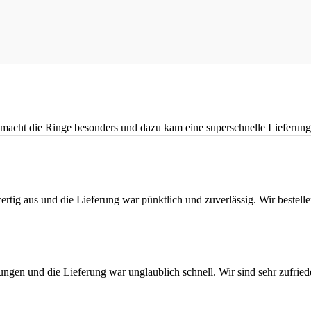
macht die Ringe besonders und dazu kam eine superschnelle Lieferun
rtig aus und die Lieferung war pünktlich und zuverlässig. Wir bestelle
ungen und die Lieferung war unglaublich schnell. Wir sind sehr zufried