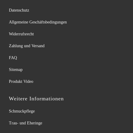
Datenschutz
Allgemeine Geschäftsbedingungen
Widerrufsrecht
Zahlung und Versand
FAQ
Sitemap
Produkt Video
Weitere Informationen
Schmuckpflege
Trau- und Eheringe