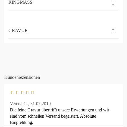
RINGMASS
GRAVUR
Kundenrezensionen
Verena G.,
31.07.2019
Die feine Gravur übertrifft unsere Erwartungen und wir
sind vom schnellen Versand begeistert. Absolute
Empfehlung.