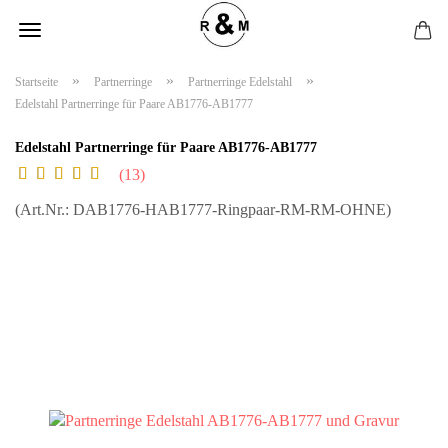
»
»
»
Startseite
Partnerringe
Partnerringe Edelstahl
Edelstahl Partnerringe für Paare AB1776-AB1777
Edelstahl Partnerringe für Paare AB1776-AB1777
13
(Art.Nr.:
DAB1776-HAB1777-Ringpaar-RM-RM-OHNE
)