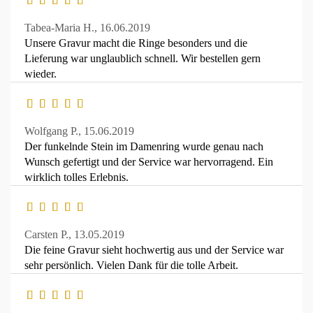
Tabea-Maria H.,
16.06.2019
Unsere Gravur macht die Ringe besonders und die
Lieferung war unglaublich schnell. Wir bestellen gern
wieder.
Wolfgang P.,
15.06.2019
Der funkelnde Stein im Damenring wurde genau nach
Wunsch gefertigt und der Service war hervorragend. Ein
wirklich tolles Erlebnis.
Carsten P.,
13.05.2019
Die feine Gravur sieht hochwertig aus und der Service war
sehr persönlich. Vielen Dank für die tolle Arbeit.