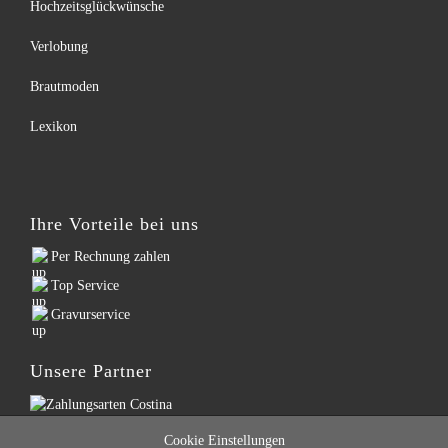
Hochzeitsglückwünsche
Verlobung
Brautmoden
Lexikon
Ihre Vorteile bei uns
Per Rechnung zahlen
Top Service
Gravurservice
Unsere Partner
Cookie Einstellungen