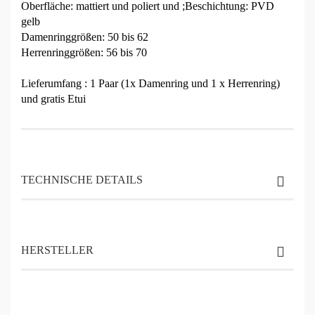
Oberfläche: mattiert und poliert und ;Beschichtung: PVD
gelb
Damenringgrößen: 50 bis 62
Herrenringgrößen: 56 bis 70
Lieferumfang : 1 Paar (1x Damenring und 1 x Herrenring)
und gratis Etui
TECHNISCHE DETAILS
HERSTELLER