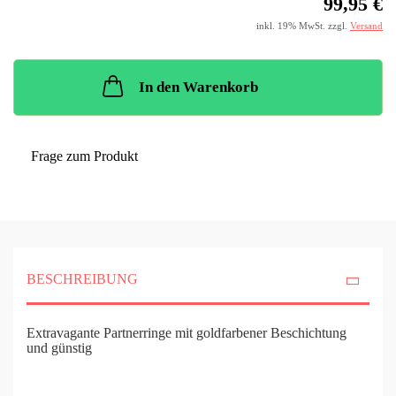
99,95 €
inkl. 19% MwSt. zzgl.
Versand
In den Warenkorb
Frage zum Produkt
BESCHREIBUNG
Extravagante Partnerringe mit goldfarbener Beschichtung
und günstig