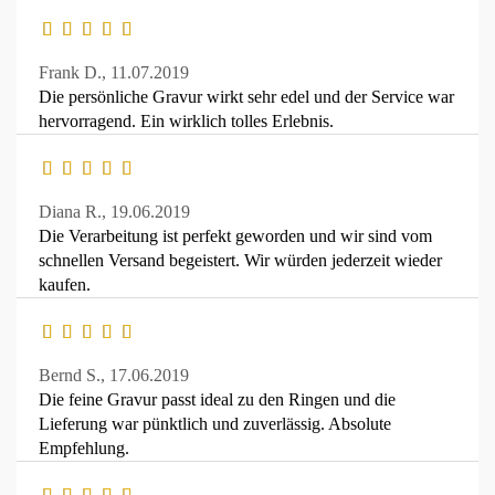
Frank D.,
11.07.2019
Die persönliche Gravur wirkt sehr edel und der Service war
hervorragend. Ein wirklich tolles Erlebnis.
Diana R.,
19.06.2019
Die Verarbeitung ist perfekt geworden und wir sind vom
schnellen Versand begeistert. Wir würden jederzeit wieder
kaufen.
Bernd S.,
17.06.2019
Die feine Gravur passt ideal zu den Ringen und die
Lieferung war pünktlich und zuverlässig. Absolute
Empfehlung.