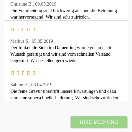
Christine B.,
09.05.2019
Die Verarbeitung sieht hochwertig aus und die Betreuung
war hervorragend. Wir sind sehr zufrieden.
Markus S.,
05.05.2019
Der funkelnde Stein im Damenring wurde genau nach
Wunsch gefertigt und wir sind vom schnellen Versand
begeistert. Wir bestellen gern wieder.
Sabine H.,
03.04.2019
Die feine Gravur übertrifft unsere Erwartungen und dazu
kam eine superschnelle Lieferung. Wir sind sehr zufrieden.
IHRE MEINUNG