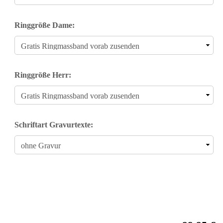
Ringgröße Dame:
Ringgröße Herr:
Schriftart Gravurtexte: