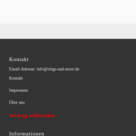
Kontakt
Email-Adresse: info@rings-and-more.de
Kontakt
Impressum
Über uns
Vertrag widerrufen
Informationen