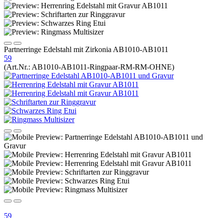
Partnerringe Edelstahl mit Zirkonia AB1010-AB1011
59
(Art.Nr.:
AB1010-AB1011-Ringpaar-RM-RM-OHNE
)
59