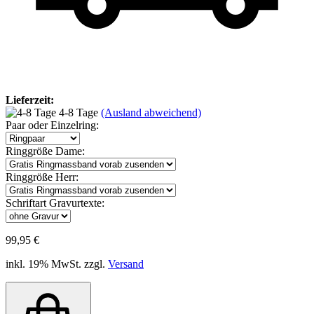
Lieferzeit:
4-8 Tage
(Ausland abweichend)
Paar oder Einzelring:
Ringgröße Dame:
Ringgröße Herr:
Schriftart Gravurtexte:
99,95 €
inkl. 19% MwSt. zzgl.
Versand