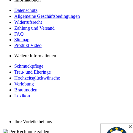
Datenschutz
Allgemeine Geschäftsbedingungen
Widerrufsrecht
Zahlung und Versand
FAQ
Sitemap
Produkt Video
Weitere Informationen
Schmuckpflege
Trau- und Eheringe
Hochzeitsglückwünsche
Verlobung
Brautmoden
Lexikon
Ihre Vorteile bei uns
✕
Per Rechnung zahlen