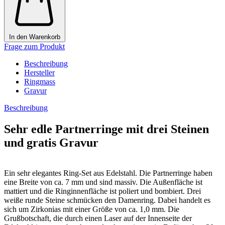
In den Warenkorb
Frage zum Produkt
Beschreibung
Hersteller
Ringmass
Gravur
Beschreibung
Sehr edle Partnerringe mit drei Steinen
und gratis Gravur
Ein sehr elegantes Ring-Set aus Edelstahl. Die Partnerringe haben
eine Breite von ca. 7 mm und sind massiv. Die Außenfläche ist
mattiert und die Ringinnenfläche ist poliert und bombiert. Drei
weiße runde Steine schmücken den Damenring. Dabei handelt es
sich um Zirkonias mit einer Größe von ca. 1,0 mm. Die
Grußbotschaft, die durch einen Laser auf der Innenseite der