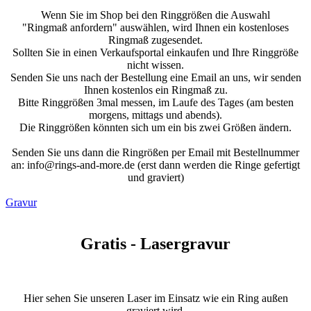
Wenn Sie im Shop bei den Ringgrößen die Auswahl
"Ringmaß anfordern" auswählen, wird Ihnen ein kostenloses
Ringmaß zugesendet.
Sollten Sie in einen Verkaufsportal einkaufen und Ihre Ringgröße
nicht wissen.
Senden Sie uns nach der Bestellung eine Email an uns, wir senden
Ihnen kostenlos ein Ringmaß zu.
Bitte Ringgrößen 3mal messen, im Laufe des Tages (am besten
morgens, mittags und abends).
Die Ringgrößen könnten sich um ein bis zwei Größen ändern.
Senden Sie uns dann die Ringrößen per Email mit Bestellnummer
an: info@rings-and-more.de (erst dann werden die Ringe gefertigt
und graviert)
Gravur
Gratis - Lasergravur
Hier sehen Sie unseren Laser im Einsatz wie ein Ring außen
graviert wird.