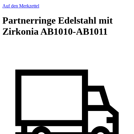
Auf den Merkzettel
Partnerringe Edelstahl mit
Zirkonia AB1010-AB1011