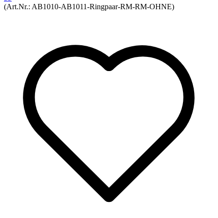
(Art.Nr.:
AB1010-AB1011-Ringpaar-RM-RM-OHNE
)