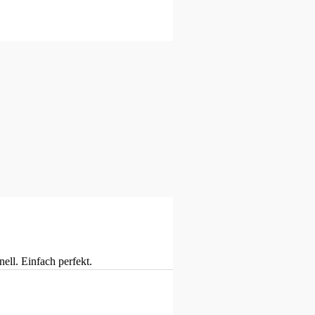
ll. Einfach perfekt.