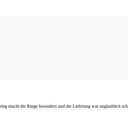
ng macht die Ringe besonders und die Lieferung war unglaublich schne