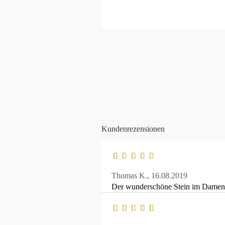
Kundenrezensionen
Thomas K.,
16.08.2019
Der wunderschöne Stein im Damenri