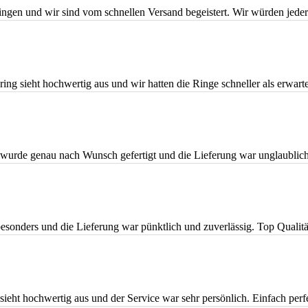
ingen und wir sind vom schnellen Versand begeistert. Wir würden jeder
g sieht hochwertig aus und wir hatten die Ringe schneller als erwarte
wurde genau nach Wunsch gefertigt und die Lieferung war unglaublich
esonders und die Lieferung war pünktlich und zuverlässig. Top Qualitä
ieht hochwertig aus und der Service war sehr persönlich. Einfach perf