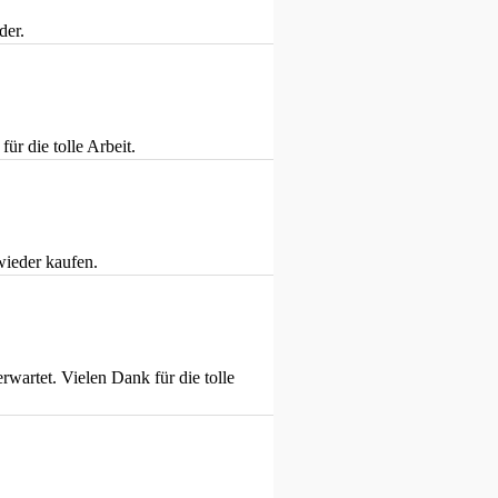
der.
ür die tolle Arbeit.
wieder kaufen.
wartet. Vielen Dank für die tolle