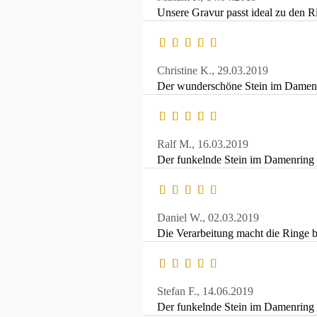
Unsere Gravur passt ideal zu den R
Christine K.,
29.03.2019
Der wunderschöne Stein im Damenrin
Ralf M.,
16.03.2019
Der funkelnde Stein im Damenring 
Daniel W.,
02.03.2019
Die Verarbeitung macht die Ringe b
Stefan F.,
14.06.2019
Der funkelnde Stein im Damenring s