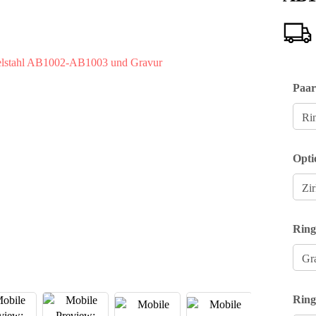
Paar
Opti
Ring
Ring