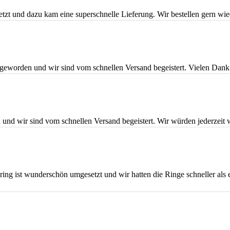
zt und dazu kam eine superschnelle Lieferung. Wir bestellen gern wie
geworden und wir sind vom schnellen Versand begeistert. Vielen Dank f
 und wir sind vom schnellen Versand begeistert. Wir würden jederzeit 
g ist wunderschön umgesetzt und wir hatten die Ringe schneller als er