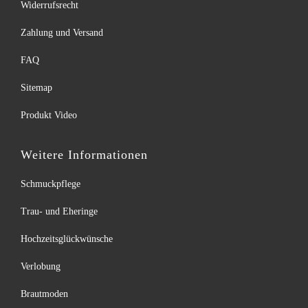
Widerrufsrecht
Zahlung und Versand
FAQ
Sitemap
Produkt Video
Weitere Informationen
Schmuckpflege
Trau- und Eheringe
Hochzeitsglückwünsche
Verlobung
Brautmoden