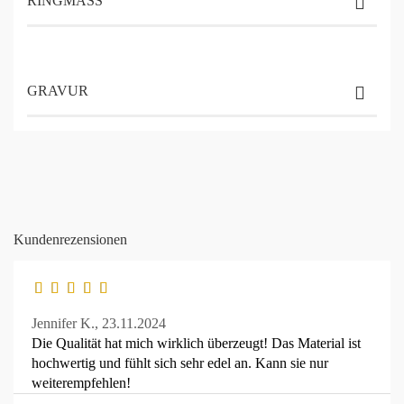
RINGMASS
GRAVUR
Kundenrezensionen
Jennifer K.,
23.11.2024
Die Qualität hat mich wirklich überzeugt! Das Material ist
hochwertig und fühlt sich sehr edel an. Kann sie nur
weiterempfehlen!