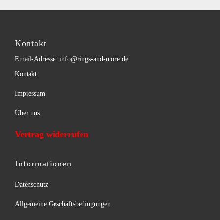
Kontakt
Email-Adresse: info@rings-and-more.de
Kontakt
Impressum
Über uns
Vertrag widerrufen
Informationen
Datenschutz
Allgemeine Geschäftsbedingungen