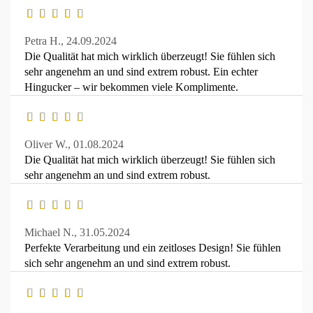
Petra H.,
24.09.2024
Die Qualität hat mich wirklich überzeugt! Sie fühlen sich
sehr angenehm an und sind extrem robust. Ein echter
Hingucker – wir bekommen viele Komplimente.
Oliver W.,
01.08.2024
Die Qualität hat mich wirklich überzeugt! Sie fühlen sich
sehr angenehm an und sind extrem robust.
Michael N.,
31.05.2024
Perfekte Verarbeitung und ein zeitloses Design! Sie fühlen
sich sehr angenehm an und sind extrem robust.