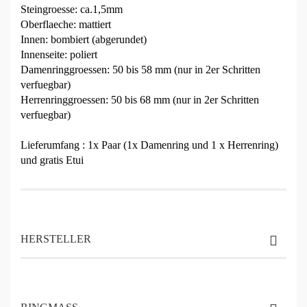
Steingroesse: ca.1,5mm
Oberflaeche: mattiert
Innen: bombiert (abgerundet)
Innenseite: poliert
Damenringgroessen: 50 bis 58 mm (nur in 2er Schritten
verfuegbar)
Herrenringgroessen: 50 bis 68 mm (nur in 2er Schritten
verfuegbar)
Lieferumfang : 1x Paar (1x Damenring und 1 x Herrenring)
und gratis Etui
HERSTELLER