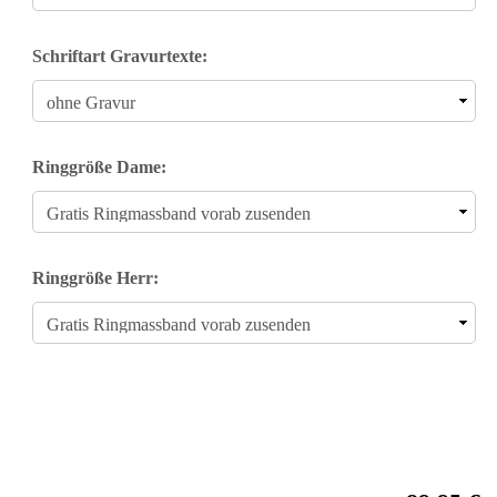
Schriftart Gravurtexte:
Ringgröße Dame:
Ringgröße Herr: