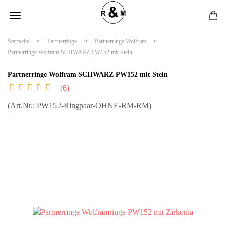
»
»
»
Startseite
Partnerringe
Partnerringe Wolfram
Partnerringe Wolfram SCHWARZ PW152 mit Stein
Partnerringe Wolfram SCHWARZ PW152 mit Stein
6
(Art.Nr.:
PW152-Ringpaar-OHNE-RM-RM
)