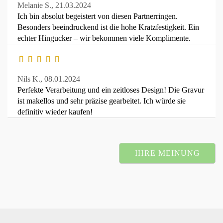
Melanie S.,
21.03.2024
Ich bin absolut begeistert von diesen Partnerringen.
Besonders beeindruckend ist die hohe Kratzfestigkeit. Ein
echter Hingucker – wir bekommen viele Komplimente.
Nils K.,
08.01.2024
Perfekte Verarbeitung und ein zeitloses Design! Die Gravur
ist makellos und sehr präzise gearbeitet. Ich würde sie
definitiv wieder kaufen!
IHRE MEINUNG