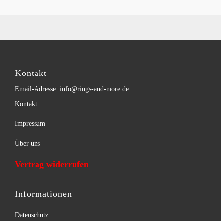
Kontakt
Email-Adresse: info@rings-and-more.de
Kontakt
Impressum
Über uns
Vertrag widerrufen
Informationen
Datenschutz