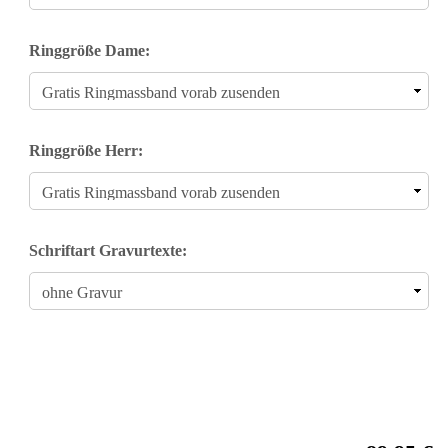
Ringgröße Dame:
Ringgröße Herr:
Schriftart Gravurtexte: