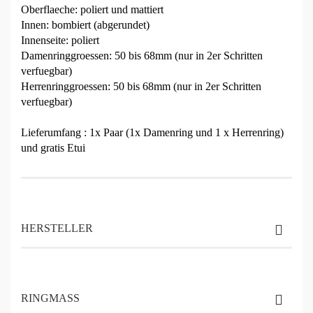
Oberflaeche: poliert und mattiert
Innen: bombiert (abgerundet)
Innenseite: poliert
Damenringgroessen: 50 bis 68mm (nur in 2er Schritten
verfuegbar)
Herrenringgroessen: 50 bis 68mm (nur in 2er Schritten
verfuegbar)
Lieferumfang : 1x Paar (1x Damenring und 1 x Herrenring)
und gratis Etui
HERSTELLER
RINGMASS