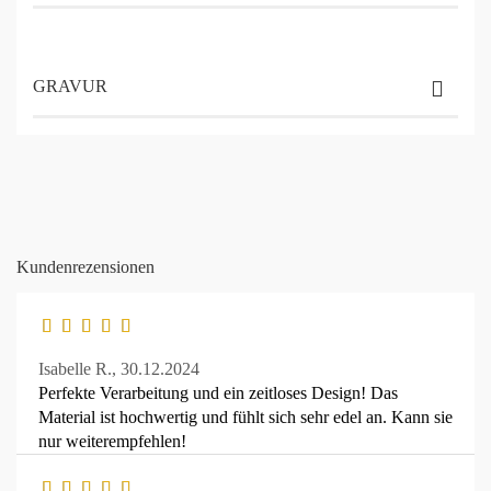
GRAVUR
Kundenrezensionen
Isabelle R.,
30.12.2024
Perfekte Verarbeitung und ein zeitloses Design! Das
Material ist hochwertig und fühlt sich sehr edel an. Kann sie
nur weiterempfehlen!