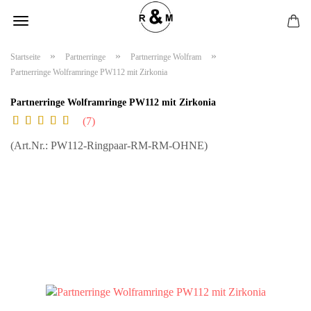
»
»
»
Startseite
Partnerringe
Partnerringe Wolfram
Partnerringe Wolframringe PW112 mit Zirkonia
Partnerringe Wolframringe PW112 mit Zirkonia
7
(Art.Nr.:
PW112-Ringpaar-RM-RM-OHNE
)