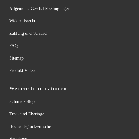
Allgemeine Geschäftsbedingungen
Widerrufsrecht
Zahlung und Versand
FAQ
Sitemap
Produkt Video
Weitere Informationen
Schmuckpflege
Trau- und Eheringe
Hochzeitsglückwünsche
Verlobung