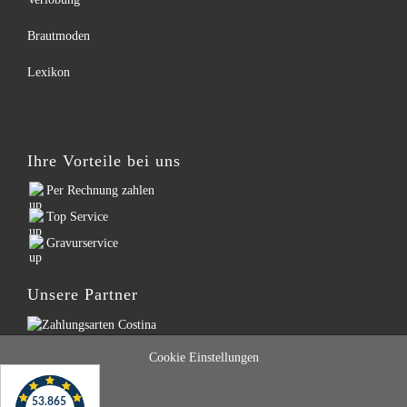
Brautmoden
Lexikon
Ihre Vorteile bei uns
Per Rechnung zahlen
Top Service
Gravurservice
Unsere Partner
Cookie Einstellungen