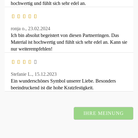
hochwertig und fühlt sich sehr edel an.
ronja o.,
23.02.2024
Ich bin absolut begeistert von diesen Partnerringen. Das
Material ist hochwertig und fühlt sich sehr edel an. Kann sie
nur weiterempfehlen!
Stefanie L.,
15.12.2023
Ein wunderschönes Symbol unserer Liebe. Besonders
beeindruckend ist die hohe Kratzfestigkeit.
IHRE MEINUNG