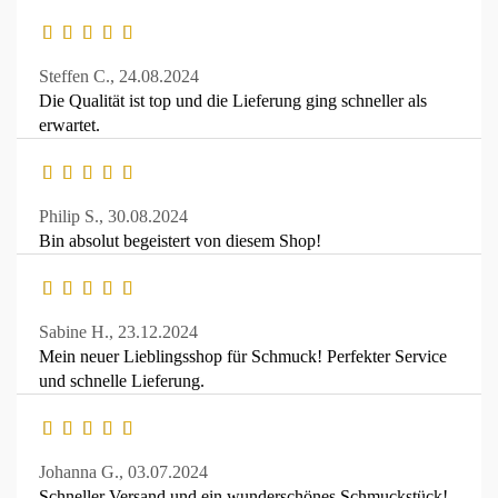
Steffen C.,
24.08.2024
Die Qualität ist top und die Lieferung ging schneller als
erwartet.
Philip S.,
30.08.2024
Bin absolut begeistert von diesem Shop!
Sabine H.,
23.12.2024
Mein neuer Lieblingsshop für Schmuck! Perfekter Service
und schnelle Lieferung.
Johanna G.,
03.07.2024
Schneller Versand und ein wunderschönes Schmuckstück!