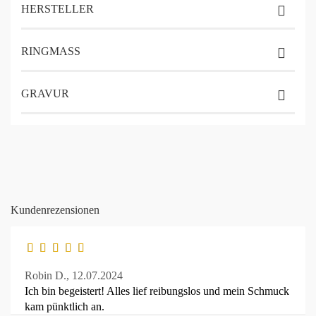
HERSTELLER
RINGMASS
GRAVUR
Kundenrezensionen
Robin D.,
12.07.2024
Ich bin begeistert! Alles lief reibungslos und mein Schmuck
kam pünktlich an.