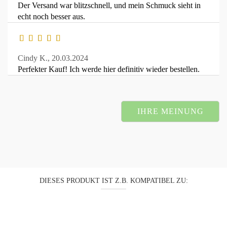
Der Versand war blitzschnell, und mein Schmuck sieht in
echt noch besser aus.
Cindy K.,
20.03.2024
Perfekter Kauf! Ich werde hier definitiv wieder bestellen.
IHRE MEINUNG
DIESES PRODUKT IST Z.B. KOMPATIBEL ZU: