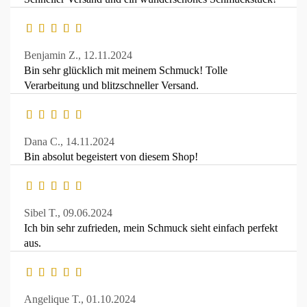
Benjamin Z.,
12.11.2024
Bin sehr glücklich mit meinem Schmuck! Tolle
Verarbeitung und blitzschneller Versand.
Dana C.,
14.11.2024
Bin absolut begeistert von diesem Shop!
Sibel T.,
09.06.2024
Ich bin sehr zufrieden, mein Schmuck sieht einfach perfekt
aus.
Angelique T.,
01.10.2024