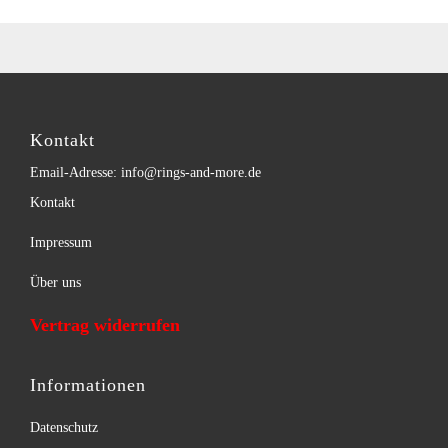
Kontakt
Email-Adresse: info@rings-and-more.de
Kontakt
Impressum
Über uns
Vertrag widerrufen
Informationen
Datenschutz