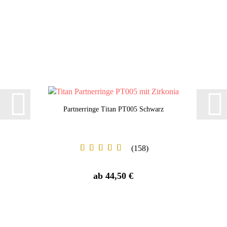
Partnerringe Titan PT005 Schwarz
158
ab 44,50 €