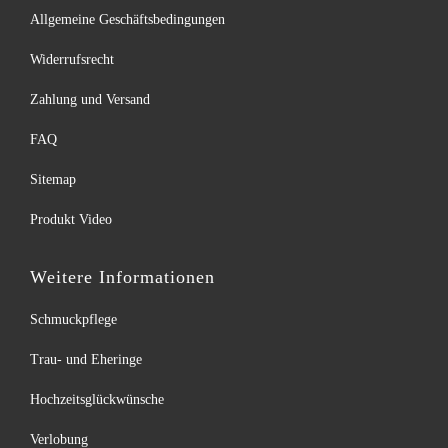
Allgemeine Geschäftsbedingungen
Widerrufsrecht
Zahlung und Versand
FAQ
Sitemap
Produkt Video
Weitere Informationen
Schmuckpflege
Trau- und Eheringe
Hochzeitsglückwünsche
Verlobung