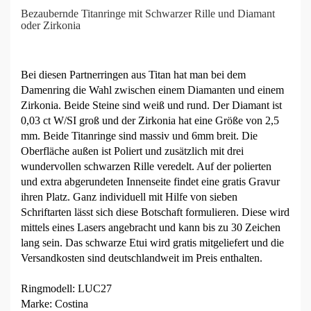
Bezaubernde Titanringe mit Schwarzer Rille und Diamant
oder Zirkonia
Bei diesen Partnerringen aus Titan hat man bei dem
Damenring die Wahl zwischen einem Diamanten und einem
Zirkonia. Beide Steine sind weiß und rund. Der Diamant ist
0,03 ct W/SI groß und der Zirkonia hat eine Größe von 2,5
mm. Beide Titanringe sind massiv und 6mm breit. Die
Oberfläche außen ist Poliert und zusätzlich mit drei
wundervollen schwarzen Rille veredelt. Auf der polierten
und extra abgerundeten Innenseite findet eine gratis Gravur
ihren Platz. Ganz individuell mit Hilfe von sieben
Schriftarten lässt sich diese Botschaft formulieren. Diese wird
mittels eines Lasers angebracht und kann bis zu 30 Zeichen
lang sein. Das schwarze Etui wird gratis mitgeliefert und die
Versandkosten sind deutschlandweit im Preis enthalten.
Ringmodell: LUC27
Marke: Costina