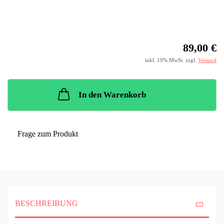
89,00 €
inkl. 19% MwSt. zzgl.
Versand
In den Warenkorb
Frage zum Produkt
BESCHREIBUNG