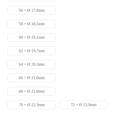
56 = Ø 17,8mm
58 = Ø 18,5mm
60 = Ø 19,1mm
62 = Ø 19,7mm
64 = Ø 20,3mm
66 = Ø 21,0mm
68 = Ø 21,6mm
70 = Ø 22,3mm
72 = Ø 22,9mm