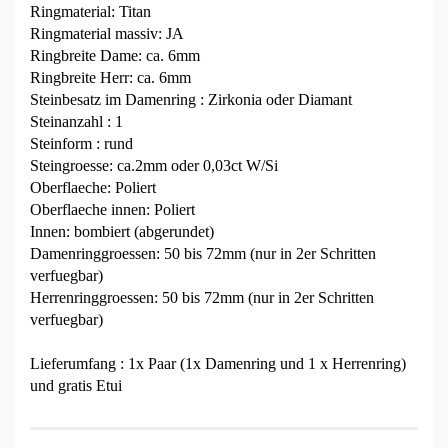
Ringmaterial: Titan
Ringmaterial massiv: JA
Ringbreite Dame: ca. 6mm
Ringbreite Herr: ca. 6mm
Steinbesatz im Damenring : Zirkonia oder Diamant
Steinanzahl : 1
Steinform : rund
Steingroesse: ca.2mm oder 0,03ct W/Si
Oberflaeche: Poliert
Oberflaeche innen: Poliert
Innen: bombiert (abgerundet)
Damenringgroessen: 50 bis 72mm (nur in 2er Schritten
verfuegbar)
Herrenringgroessen: 50 bis 72mm (nur in 2er Schritten
verfuegbar)
Lieferumfang : 1x Paar (1x Damenring und 1 x Herrenring)
und gratis Etui