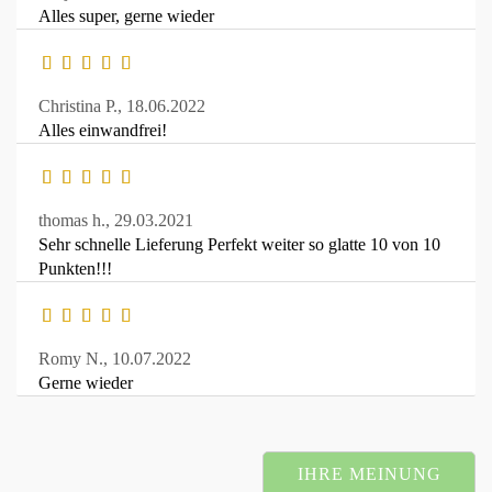
Alles super, gerne wieder
Christina P.,
18.06.2022
Alles einwandfrei!
thomas h.,
29.03.2021
Sehr schnelle Lieferung Perfekt weiter so glatte 10 von 10
Punkten!!!
Romy N.,
10.07.2022
Gerne wieder
IHRE MEINUNG