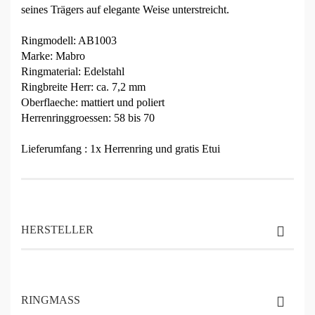
seines Trägers auf elegante Weise unterstreicht.
Ringmodell: AB1003
Marke: Mabro
Ringmaterial: Edelstahl
Ringbreite Herr: ca. 7,2 mm
Oberflaeche: mattiert und poliert
Herrenringgroessen: 58 bis 70
Lieferumfang : 1x Herrenring und gratis Etui
HERSTELLER
RINGMASS