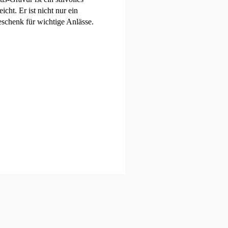
cht. Er ist nicht nur ein
schenk für wichtige Anlässe.