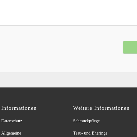
Informationen
Weitere Informationen
Datenschutz
Schmuckpflege
Allgemeine
Trau- und Eheringe