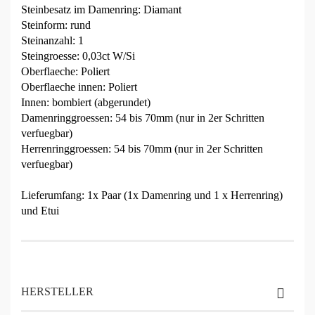
Steinbesatz im Damenring: Diamant
Steinform: rund
Steinanzahl: 1
Steingroesse: 0,03ct W/Si
Oberflaeche: Poliert
Oberflaeche innen: Poliert
Innen: bombiert (abgerundet)
Damenringgroessen: 54 bis 70mm (nur in 2er Schritten
verfuegbar)
Herrenringgroessen: 54 bis 70mm (nur in 2er Schritten
verfuegbar)
Lieferumfang: 1x Paar (1x Damenring und 1 x Herrenring)
und Etui
HERSTELLER