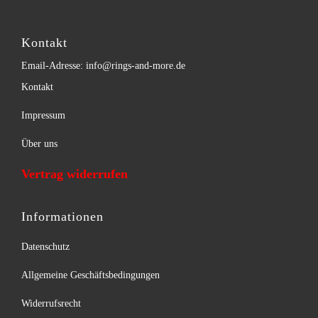
Kontakt
Email-Adresse: info@rings-and-more.de
Kontakt
Impressum
Über uns
Vertrag widerrufen
Informationen
Datenschutz
Allgemeine Geschäftsbedingungen
Widerrufsrecht