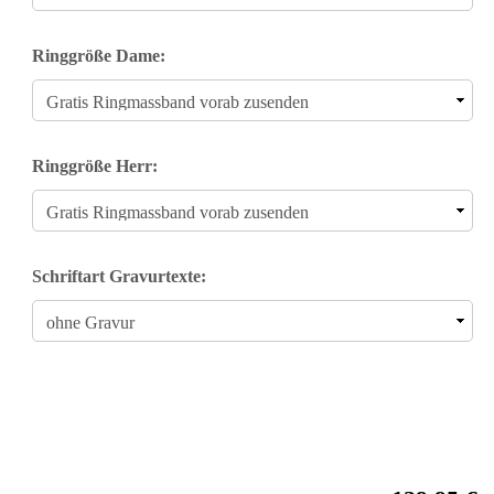
Ringgröße Dame:
Ringgröße Herr:
Schriftart Gravurtexte: