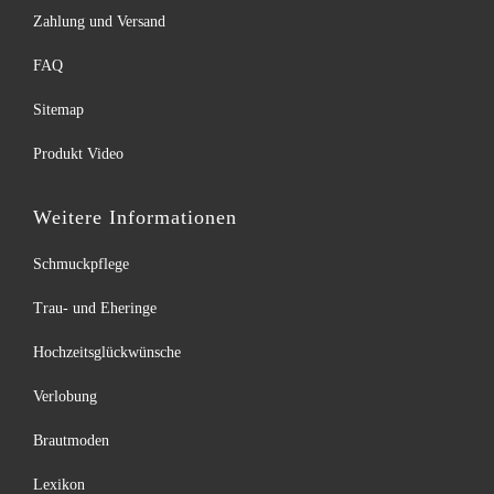
Zahlung und Versand
FAQ
Sitemap
Produkt Video
Weitere Informationen
Schmuckpflege
Trau- und Eheringe
Hochzeitsglückwünsche
Verlobung
Brautmoden
Lexikon