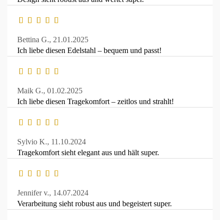
Bettina G.,
21.01.2025
Ich liebe diesen Edelstahl – bequem und passt!
Maik G.,
01.02.2025
Ich liebe diesen Tragekomfort – zeitlos und strahlt!
Sylvio K.,
11.10.2024
Tragekomfort sieht elegant aus und hält super.
Jennifer v.,
14.07.2024
Verarbeitung sieht robust aus und begeistert super.