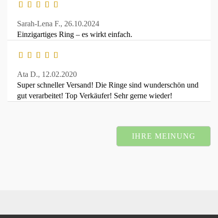
Sarah-Lena F.,
26.10.2024
Einzigartiges Ring – es wirkt einfach.
Ata D.,
12.02.2020
Super schneller Versand! Die Ringe sind wunderschön und
gut verarbeitet! Top Verkäufer! Sehr gerne wieder!
IHRE MEINUNG