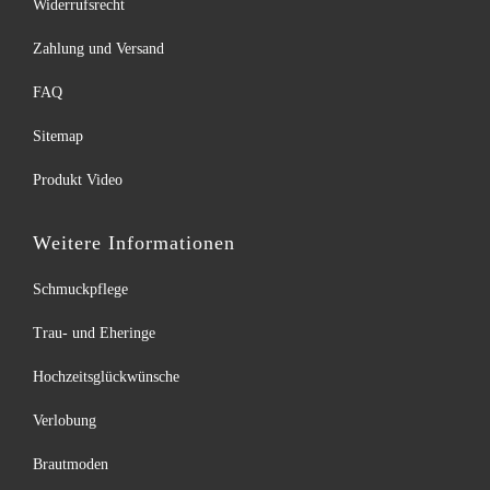
Widerrufsrecht
Zahlung und Versand
FAQ
Sitemap
Produkt Video
Weitere Informationen
Schmuckpflege
Trau- und Eheringe
Hochzeitsglückwünsche
Verlobung
Brautmoden