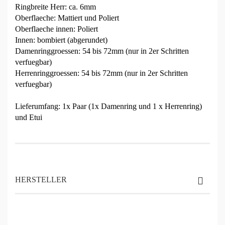
Ringbreite Herr: ca. 6mm
Oberflaeche: Mattiert und Poliert
Oberflaeche innen: Poliert
Innen: bombiert (abgerundet)
Damenringgroessen: 54 bis 72mm (nur in 2er Schritten
verfuegbar)
Herrenringgroessen: 54 bis 72mm (nur in 2er Schritten
verfuegbar)
Lieferumfang: 1x Paar (1x Damenring und 1 x Herrenring)
und Etui
HERSTELLER