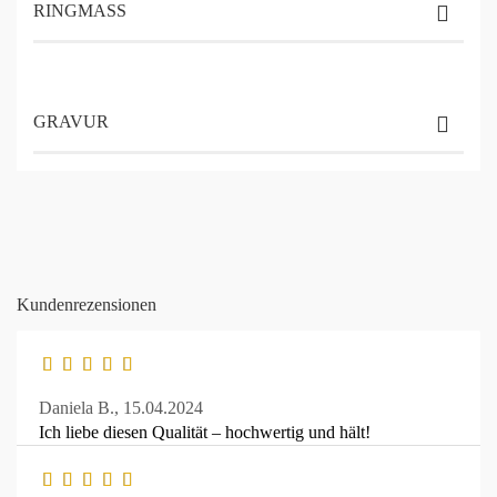
RINGMASS
GRAVUR
Kundenrezensionen
Daniela B.,
15.04.2024
Ich liebe diesen Qualität – hochwertig und hält!