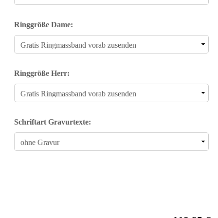
Ringgröße Dame:
Ringgröße Herr:
Schriftart Gravurtexte: