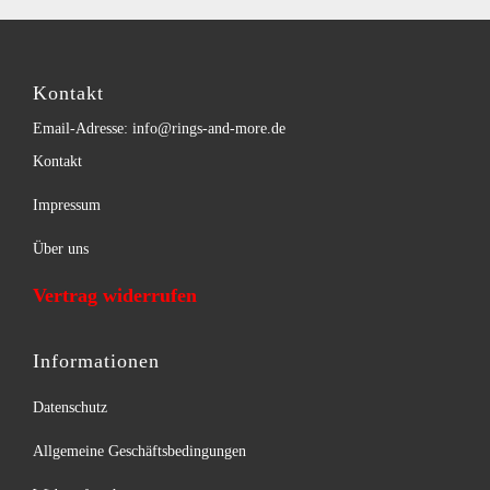
Kontakt
Email-Adresse: info@rings-and-more.de
Kontakt
Impressum
Über uns
Vertrag widerrufen
Informationen
Datenschutz
Allgemeine Geschäftsbedingungen