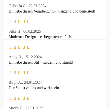
Gabriela G.,
22.01.2024
Ich liebe diesen Verarbeitung – glänzend und begeistert!
Silke H.,
06.02.2025
Modernes Design – es begeistert einfach.
Andy B.,
15.12.2024
Ich liebe diesen Stil – modern und strahlt!
Birgit A.,
24.01.2024
Der Stil ist zeitlos und wirkt sehr.
Marco H.,
25.01.2025