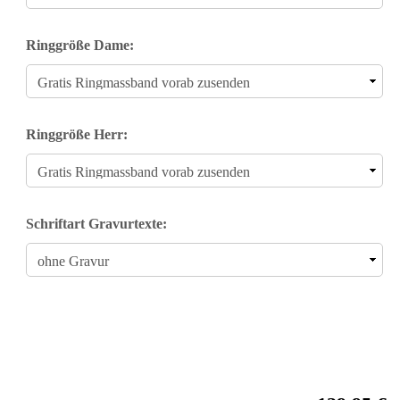
Ringgröße Dame:
Ringgröße Herr:
Schriftart Gravurtexte: