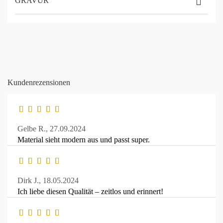
GRAVUR
Kundenrezensionen
Gelbe R.,
27.09.2024
Material sieht modern aus und passt super.
Dirk J.,
18.05.2024
Ich liebe diesen Qualität – zeitlos und erinnert!