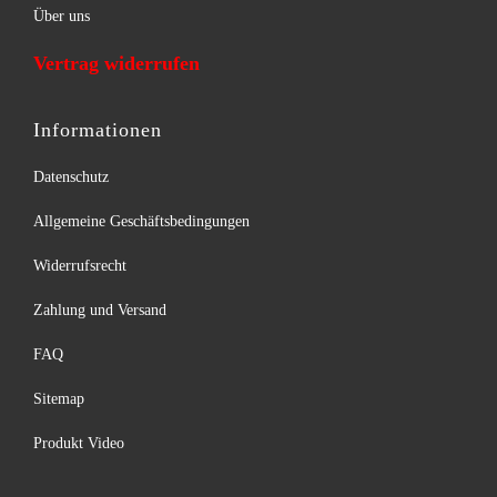
Über uns
Vertrag widerrufen
Informationen
Datenschutz
Allgemeine Geschäftsbedingungen
Widerrufsrecht
Zahlung und Versand
FAQ
Sitemap
Produkt Video