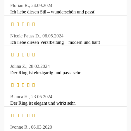
Florian R.,
24.09.2024
Ich liebe diesen Stil – wunderschön und passt!
Nicole Fauss D.,
06.05.2024
Ich liebe diesen Verarbeitung – modern und hält!
Jolina Z.,
28.02.2024
Der Ring ist einzigartig und passt sehr.
Bianca H.,
23.05.2024
Der Ring ist elegant und wirkt sehr.
Ivonne R.,
06.03.2020