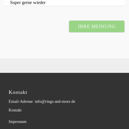
Super gerne wieder
IHRE MEINUNG
Kontakt
Email-Adresse: info@rings-and-more.de
Kontakt
Impressum