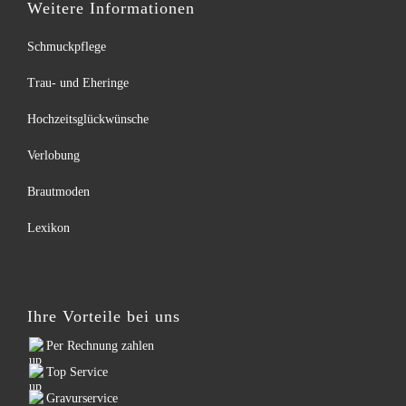
Weitere Informationen
Schmuckpflege
Trau- und Eheringe
Hochzeitsglückwünsche
Verlobung
Brautmoden
Lexikon
Ihre Vorteile bei uns
Per Rechnung zahlen
Top Service
Gravurservice