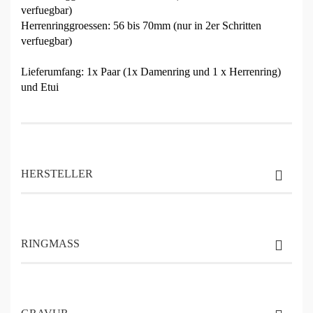
verfuegbar)
Herrenringgroessen: 56 bis 70mm (nur in 2er Schritten
verfuegbar)
Lieferumfang: 1x Paar (1x Damenring und 1 x Herrenring)
und Etui
HERSTELLER
RINGMASS