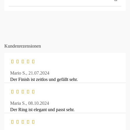
Kundenrezensionen
Mario S.,
21.07.2024
Der Finish ist zeitlos und gefällt sehr.
Maria S.,
08.10.2024
Der Ring ist elegant und passt sehr.