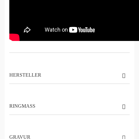
HERSTELLER
RINGMASS
GRAVUR