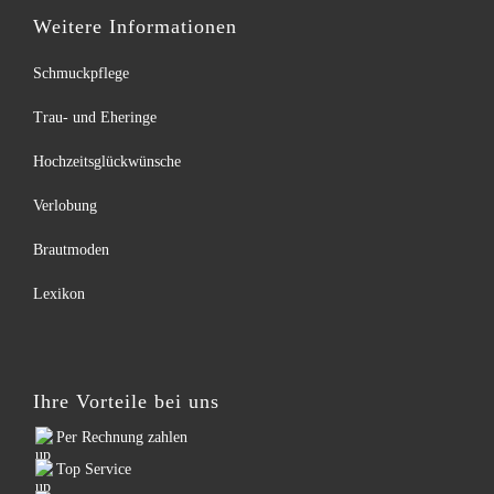
Weitere Informationen
Schmuckpflege
Trau- und Eheringe
Hochzeitsglückwünsche
Verlobung
Brautmoden
Lexikon
Ihre Vorteile bei uns
Per Rechnung zahlen
Top Service