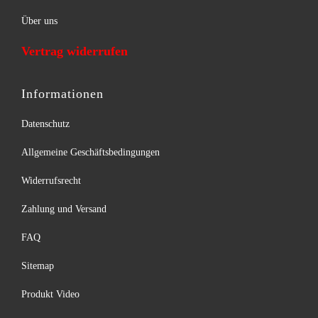
Über uns
Vertrag widerrufen
Informationen
Datenschutz
Allgemeine Geschäftsbedingungen
Widerrufsrecht
Zahlung und Versand
FAQ
Sitemap
Produkt Video