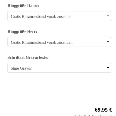
Ringgröße Dame:
Ringgröße Herr:
Schriftart Gravurtexte:
69,95 €