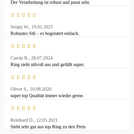
Der Verarbeitung ist robust und passt sehr.
Sergej W.,
19.01.2025
Robustes Stil – es begeistert einfach.
Carola R.,
28.07.2024
Ring sieht stilvoll aus und gefällt super.
Oliver S.,
10.08.2020
super top Qualität immer wieder gerne.
Reinhard D.,
12.05.2021
Sieht sehr gut aus top Ring zu den Preis