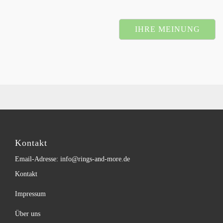
IHRE MEINUNG
Kontakt
Email-Adresse: info@rings-and-more.de
Kontakt
Impressum
Über uns