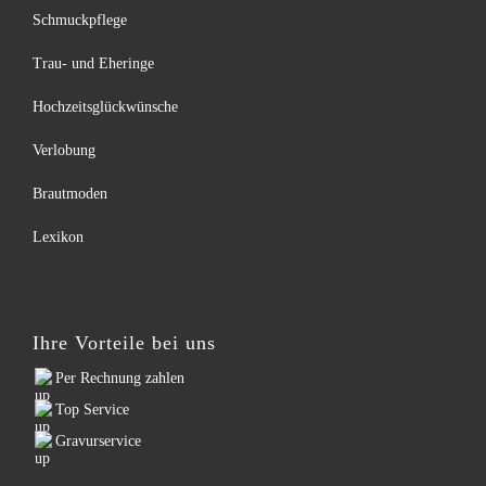
Schmuckpflege
Trau- und Eheringe
Hochzeitsglückwünsche
Verlobung
Brautmoden
Lexikon
Ihre Vorteile bei uns
Per Rechnung zahlen
Top Service
Gravurservice