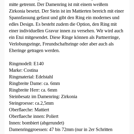
mitte getrennt. Der Damenring ist mit einem weißem
Zirkonia besetzt. Der Stein ist im Mattierten bereich mit einer
Spannfassung gefasst und gibt den Ring ein modernes und
edles Design. Es besteht zudem die Option, den Ring mit
einer individuellen Gravur innen zu versehen. Wir wird auch
ein Etui mitgesendet. Diese Ringe können als Partnerringe,
Verlobungsringe, Freundschaftsringe oder aber auch als
Eheringe getragen werden.
Ringmodell: E140
Marke: Costina
Ringmaterial: Edelstahl
Ringbreite Dame: ca. 6mm
Ringbreite Herr: ca. 6mm
Steinbesatz im Damenring: Zirkonia
Steingroesse: ca.2,5mm
Oberflaeche: Mattiert
Oberflaeche innen: Poliert
Innen: bombiert (abgerundet)
Damenringgroessen: 47 bis 72mm (nur in 2er Schritten