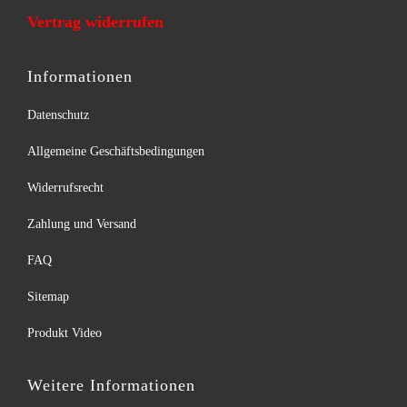
Vertrag widerrufen
Informationen
Datenschutz
Allgemeine Geschäftsbedingungen
Widerrufsrecht
Zahlung und Versand
FAQ
Sitemap
Produkt Video
Weitere Informationen