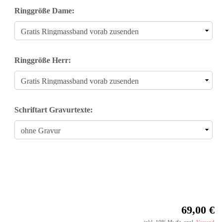
Ringgröße Dame:
Ringgröße Herr:
Schriftart Gravurtexte:
69,00 €