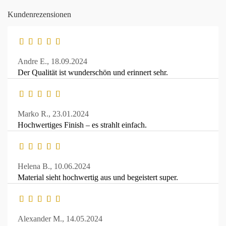
Kundenrezensionen
Andre E.,
18.09.2024
Der Qualität ist wunderschön und erinnert sehr.
Marko R.,
23.01.2024
Hochwertiges Finish – es strahlt einfach.
Helena B.,
10.06.2024
Material sieht hochwertig aus und begeistert super.
Alexander M.,
14.05.2024