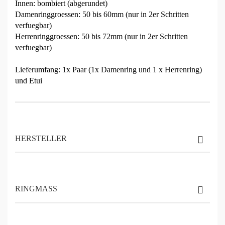
Innen: bombiert (abgerundet)
Damenringgroessen: 50 bis 60mm (nur in 2er Schritten
verfuegbar)
Herrenringgroessen: 50 bis 72mm (nur in 2er Schritten
verfuegbar)
Lieferumfang: 1x Paar (1x Damenring und 1 x Herrenring)
und Etui
HERSTELLER
RINGMASS