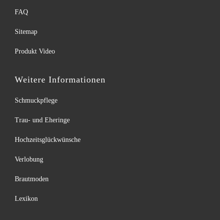
FAQ
Sitemap
Produkt Video
Weitere Informationen
Schmuckpflege
Trau- und Eheringe
Hochzeitsglückwünsche
Verlobung
Brautmoden
Lexikon