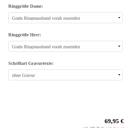
Ringgröße Dame:
Ringgröße Herr:
Schriftart Gravurtexte:
69,95 €