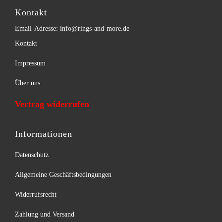
Kontakt
Email-Adresse: info@rings-and-more.de
Kontakt
Impressum
Über uns
Vertrag widerrufen
Informationen
Datenschutz
Allgemeine Geschäftsbedingungen
Widerrufsrecht
Zahlung und Versand