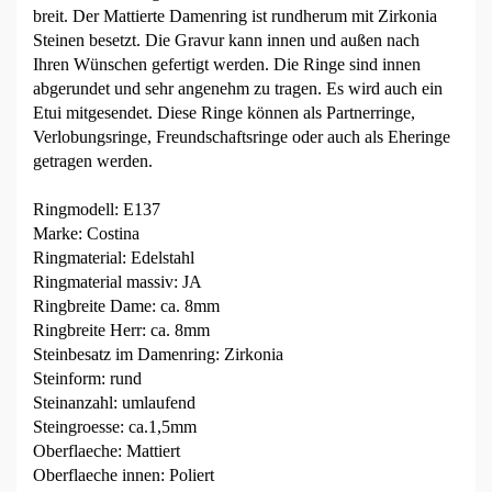
breit. Der Mattierte Damenring ist rundherum mit Zirkonia
Steinen besetzt. Die Gravur kann innen und außen nach
Ihren Wünschen gefertigt werden. Die Ringe sind innen
abgerundet und sehr angenehm zu tragen. Es wird auch ein
Etui mitgesendet. Diese Ringe können als Partnerringe,
Verlobungsringe, Freundschaftsringe oder auch als Eheringe
getragen werden.
Ringmodell: E137
Marke: Costina
Ringmaterial: Edelstahl
Ringmaterial massiv: JA
Ringbreite Dame: ca. 8mm
Ringbreite Herr: ca. 8mm
Steinbesatz im Damenring: Zirkonia
Steinform: rund
Steinanzahl: umlaufend
Steingroesse: ca.1,5mm
Oberflaeche: Mattiert
Oberflaeche innen: Poliert