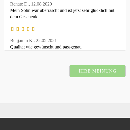
Renate D.,
12.08.2020
Mein Sohn war überrascht und ist jetzt sehr glücklich mit
dem Geschenk
Benjamin K.,
22.05.2021
Qualität wie gewünscht und passgenau
IHRE MEINUNG