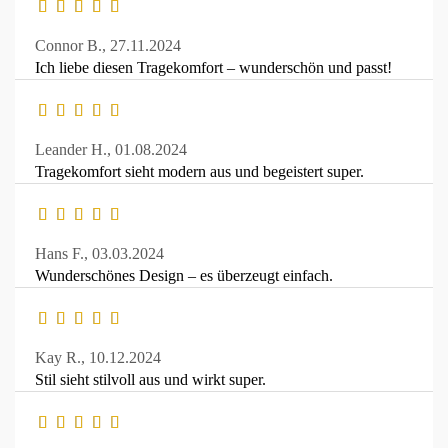
Connor B.,
27.11.2024
Ich liebe diesen Tragekomfort – wunderschön und passt!
Leander H.,
01.08.2024
Tragekomfort sieht modern aus und begeistert super.
Hans F.,
03.03.2024
Wunderschönes Design – es überzeugt einfach.
Kay R.,
10.12.2024
Stil sieht stilvoll aus und wirkt super.