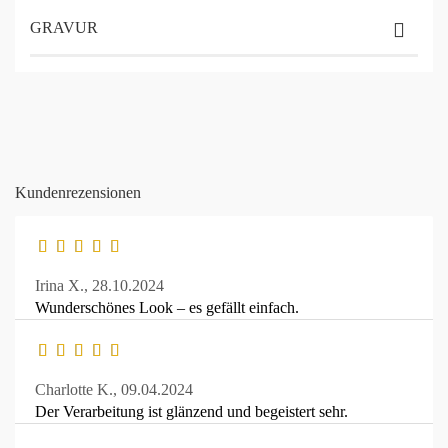
GRAVUR
Kundenrezensionen
Irina X.,
28.10.2024
Wunderschönes Look – es gefällt einfach.
Charlotte K.,
09.04.2024
Der Verarbeitung ist glänzend und begeistert sehr.