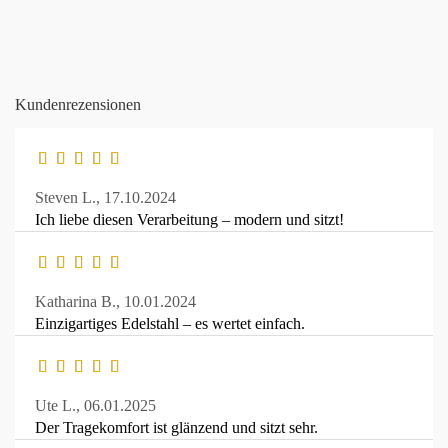
Kundenrezensionen
Steven L.,
17.10.2024
Ich liebe diesen Verarbeitung – modern und sitzt!
Katharina B.,
10.01.2024
Einzigartiges Edelstahl – es wertet einfach.
Ute L.,
06.01.2025
Der Tragekomfort ist glänzend und sitzt sehr.