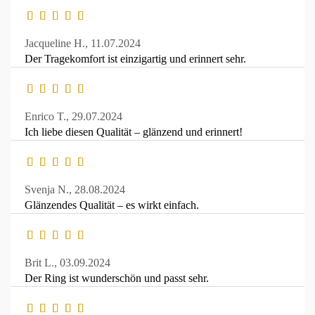
Jacqueline H.,
11.07.2024
Der Tragekomfort ist einzigartig und erinnert sehr.
Enrico T.,
29.07.2024
Ich liebe diesen Qualität – glänzend und erinnert!
Svenja N.,
28.08.2024
Glänzendes Qualität – es wirkt einfach.
Brit L.,
03.09.2024
Der Ring ist wunderschön und passt sehr.