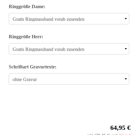
Ringgröße Dame:
Ringgröße Herr:
Schriftart Gravurtexte:
64,95 €