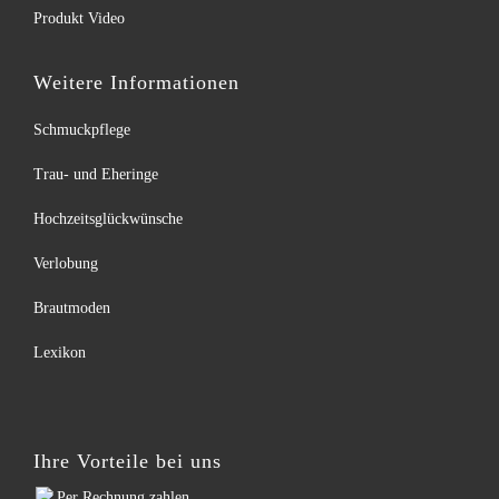
Produkt Video
Weitere Informationen
Schmuckpflege
Trau- und Eheringe
Hochzeitsglückwünsche
Verlobung
Brautmoden
Lexikon
Ihre Vorteile bei uns
Per Rechnung zahlen