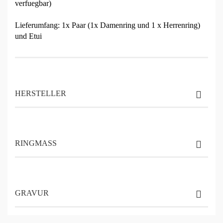
verfuegbar)
Lieferumfang: 1x Paar (1x Damenring und 1 x Herrenring)
und Etui
HERSTELLER
RINGMASS
GRAVUR