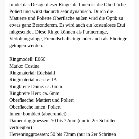
rundet das Design dieser Ringe ab. Innen ist die Oberfläche
Poliert und wirkt dadurch sehr dynamisch. Durch die
Mattierte und Polierte Oberfläche außen wird die Optik zu
etwas ganz Besonderem. Es wird auch ein kostenloses Etui
mitgesendet. Diese Ringe können als Partnerringe,
Verlobungsringe, Freundschaftsringe oder auch als Eheringe
getragen werden.
Ringmodell: E066
Marke: Costina
Ringmaterial: Edelstahl
Ringmaterial massiv: JA
Ringbreite Dame: ca. 6mm
Ringbreite Herr: ca. 6mm
Oberflaeche: Mattiert und Poliert
Oberflaeche innen: Poliert
Innen: bombiert (abgerundet)
Damenringgroessen: 50 bis 72mm (nur in 2er Schritten
verfuegbar)
Herrenringgroessen: 50 bis 72mm (nur in 2er Schritten