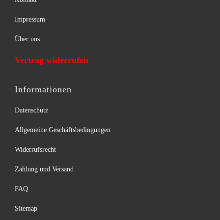
Impressum
Über uns
Vertrag widerrufen
Informationen
Datenschutz
Allgemeine Geschäftsbedingungen
Widerrufsrecht
Zahlung und Versand
FAQ
Sitemap