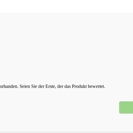
rhanden. Seien Sie der Erste, der das Produkt bewertet.