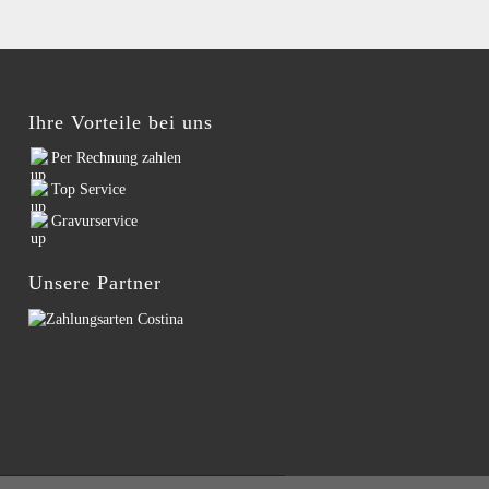
Ihre Vorteile bei uns
Per Rechnung zahlen
Top Service
Gravurservice
Unsere Partner