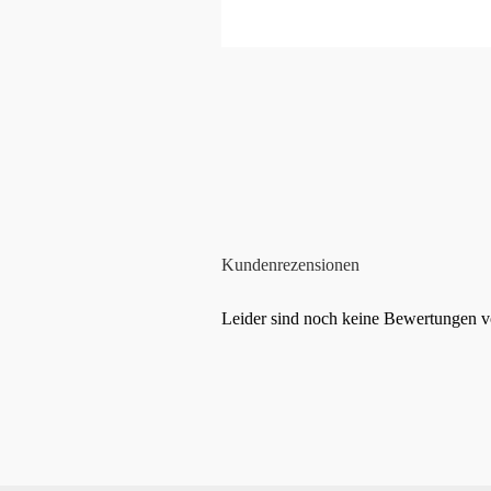
Kundenrezensionen
Leider sind noch keine Bewertungen vo