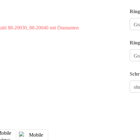
Ring
Ring
Schr