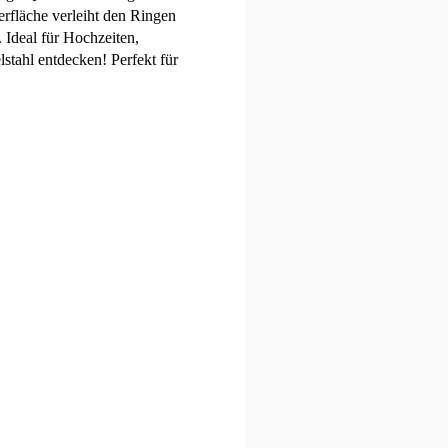
erfläche verleiht den Ringen
 Ideal für Hochzeiten,
lstahl entdecken! Perfekt für