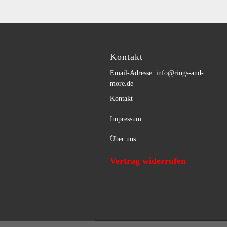
Kontakt
Email-Adresse: info@rings-and-
more.de
Kontakt
Impressum
Über uns
Vertrag widerrufen