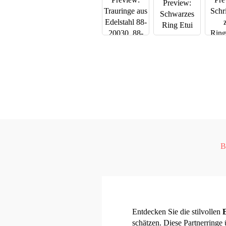
B
Entdecken Sie die stilvollen
schätzen. Diese Partnerringe 