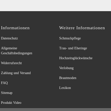
Informationen
Weitere Informationen
Datenschutz
Schmuckpflege
Allgemeine
Trau- und Eheringe
Geschäftsbedingungen
Hochzeitsglückwünsche
Widerrufsrecht
Verlobung
Zahlung und Versand
Brautmoden
FAQ
Lexikon
Sitemap
Produkt Video