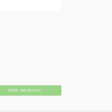
IHRE MEINUNG