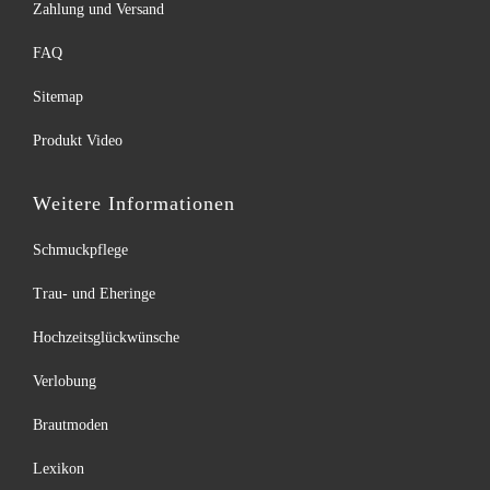
Zahlung und Versand
FAQ
Sitemap
Produkt Video
Weitere Informationen
Schmuckpflege
Trau- und Eheringe
Hochzeitsglückwünsche
Verlobung
Brautmoden
Lexikon