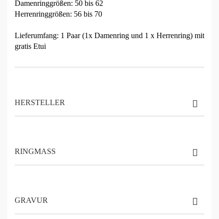
Damenringgrößen: 50 bis 62
Herrenringgrößen: 56 bis 70
Lieferumfang: 1 Paar (1x Damenring und 1 x Herrenring) mit
gratis Etui
HERSTELLER
RINGMASS
GRAVUR