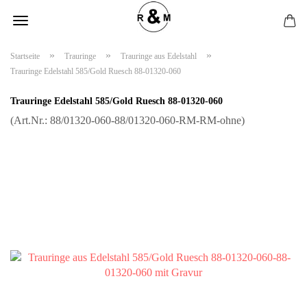
»
»
»
Startseite
Trauringe
Trauringe aus Edelstahl
Trauringe Edelstahl 585/Gold Ruesch 88-01320-060
Trauringe Edelstahl 585/Gold Ruesch 88-01320-060
(Art.Nr.:
88/01320-060-88/01320-060-RM-RM-ohne
)