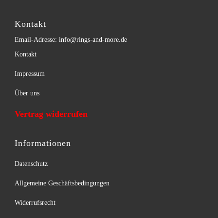
Kontakt
Email-Adresse: info@rings-and-more.de
Kontakt
Impressum
Über uns
Vertrag widerrufen
Informationen
Datenschutz
Allgemeine Geschäftsbedingungen
Widerrufsrecht