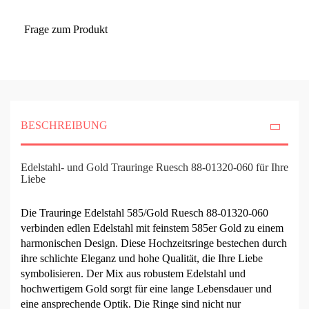
Frage zum Produkt
BESCHREIBUNG
Edelstahl- und Gold Trauringe Ruesch 88-01320-060 für Ihre
Liebe
Die Trauringe Edelstahl 585/Gold Ruesch 88-01320-060
verbinden edlen Edelstahl mit feinstem 585er Gold zu einem
harmonischen Design. Diese Hochzeitsringe bestechen durch
ihre schlichte Eleganz und hohe Qualität, die Ihre Liebe
symbolisieren. Der Mix aus robustem Edelstahl und
hochwertigem Gold sorgt für eine lange Lebensdauer und
eine ansprechende Optik. Die Ringe sind nicht nur