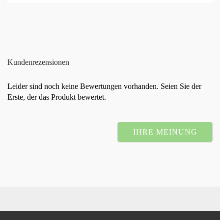
Kundenrezensionen
Leider sind noch keine Bewertungen vorhanden. Seien Sie der
Erste, der das Produkt bewertet.
IHRE MEINUNG