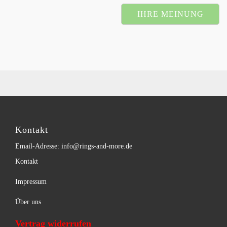
IHRE MEINUNG
Kontakt
Email-Adresse: info@rings-and-more.de
Kontakt
Impressum
Über uns
Vertrag widerrufen