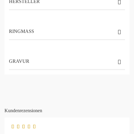
HERSTELLER
RINGMASS
GRAVUR
Kundenrezensionen