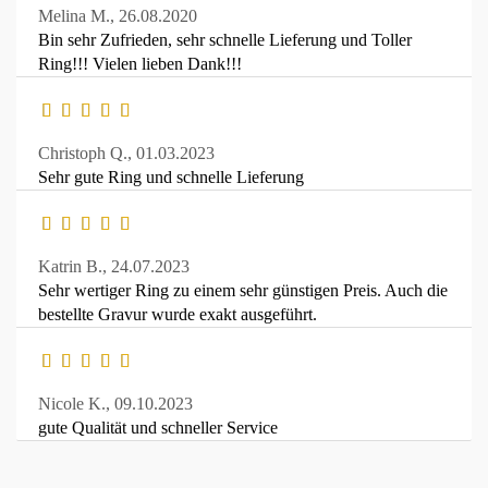
Melina M.,
26.08.2020
Bin sehr Zufrieden, sehr schnelle Lieferung und Toller
Ring!!! Vielen lieben Dank!!!
Christoph Q.,
01.03.2023
Sehr gute Ring und schnelle Lieferung
Katrin B.,
24.07.2023
Sehr wertiger Ring zu einem sehr günstigen Preis. Auch die
bestellte Gravur wurde exakt ausgeführt.
Nicole K.,
09.10.2023
gute Qualität und schneller Service