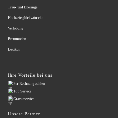
Trau- und Eheringe
Hochzeitsglückwünsche
Verlobung
Brautmoden
Lexikon
Ihre Vorteile bei uns
Per Rechnung zahlen
Top Service
Gravurservice
Unsere Partner