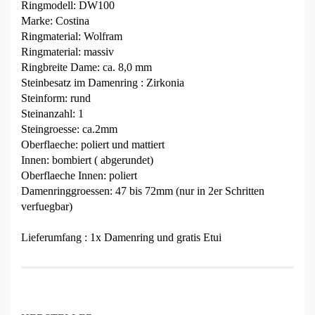
Ringmodell: DW100
Marke: Costina
Ringmaterial: Wolfram
Ringmaterial: massiv
Ringbreite Dame: ca. 8,0 mm
Steinbesatz im Damenring : Zirkonia
Steinform: rund
Steinanzahl: 1
Steingroesse: ca.2mm
Oberflaeche: poliert und mattiert
Innen: bombiert ( abgerundet)
Oberflaeche Innen: poliert
Damenringgroessen: 47 bis 72mm (nur in 2er Schritten
verfuegbar)
Lieferumfang : 1x Damenring und gratis Etui