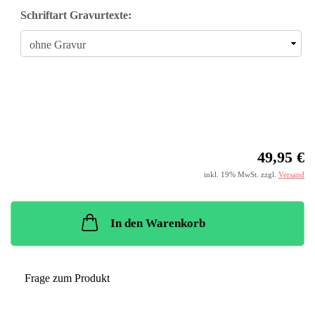
Schriftart Gravurtexte:
49,95 €
inkl. 19% MwSt. zzgl.
Versand
In den Warenkorb
Frage zum Produkt