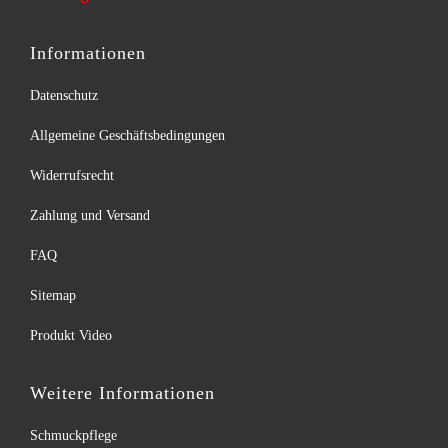
Informationen
Datenschutz
Allgemeine Geschäftsbedingungen
Widerrufsrecht
Zahlung und Versand
FAQ
Sitemap
Produkt Video
Weitere Informationen
Schmuckpflege