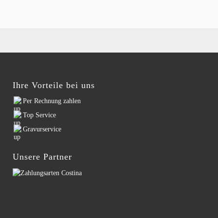
Ihre Vorteile bei uns
Per Rechnung zahlen
Top Service
Gravurservice
Unsere Partner