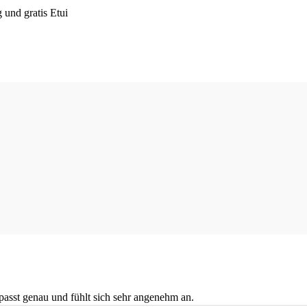
und gratis Etui
r passt genau und fühlt sich sehr angenehm an.