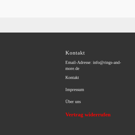
Kontakt
Email-Adresse: info@rings-and-
more.de
Kontakt
Impressum
Über uns
Vertrag widerrufen