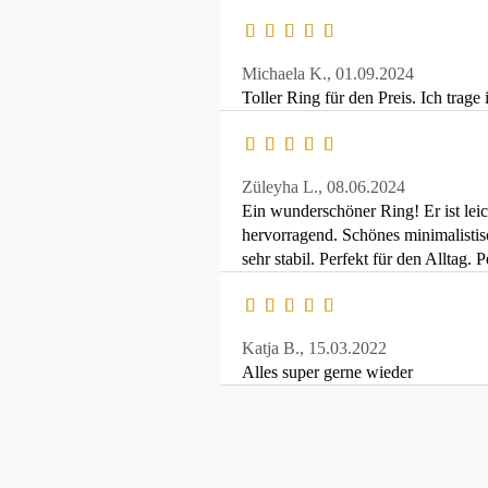
Michaela K.,
01.09.2024
Toller Ring für den Preis. Ich trage
Züleyha L.,
08.06.2024
Ein wunderschöner Ring! Er ist leich
hervorragend. Schönes minimalistisc
sehr stabil. Perfekt für den Alltag.
Katja B.,
15.03.2022
Alles super gerne wieder