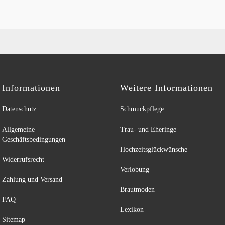
Informationen
Weitere Informationen
Datenschutz
Schmuckpflege
Allgemeine
Trau- und Eheringe
Geschäftsbedingungen
Hochzeitsglückwünsche
Widerrufsrecht
Verlobung
Zahlung und Versand
Brautmoden
FAQ
Lexikon
Sitemap