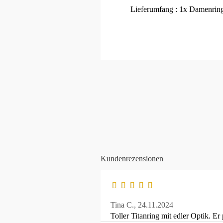
Lieferumfang : 1x Damenring 
Kundenrezensionen
Tina C.,
24.11.2024
Toller Titanring mit edler Optik. E