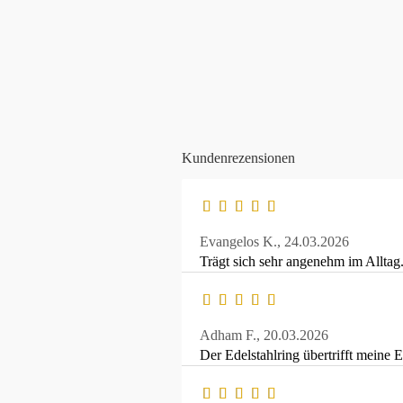
Kundenrezensionen
Evangelos K.,
24.03.2026
Trägt sich sehr angenehm im Alltag
Adham F.,
20.03.2026
Der Edelstahlring übertrifft meine 