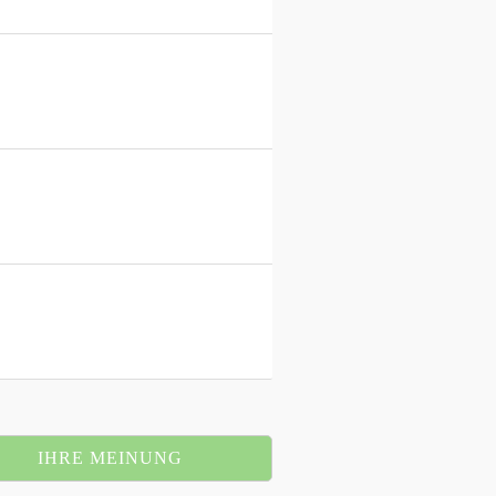
IHRE MEINUNG