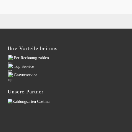
Ihre Vorteile bei uns
Per Rechnung zahlen
Top Service
Gravurservice
Unsere Partner