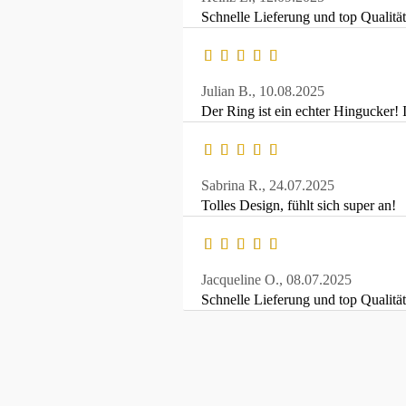
Schnelle Lieferung und top Qualität
Julian B.,
10.08.2025
Der Ring ist ein echter Hingucker!
Sabrina R.,
24.07.2025
Tolles Design, fühlt sich super an!
Jacqueline O.,
08.07.2025
Schnelle Lieferung und top Qualität