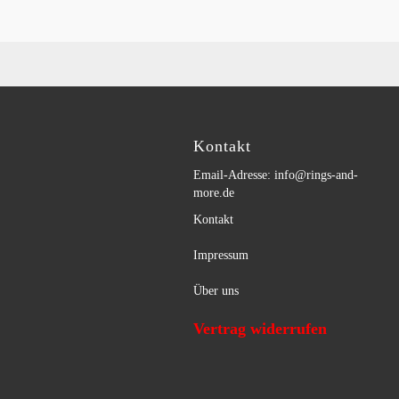
Kontakt
Email-Adresse: info@rings-and-
more.de
Kontakt
Impressum
Über uns
Vertrag widerrufen