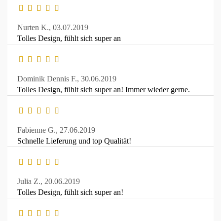
Nurten K.,
03.07.2019
Tolles Design, fühlt sich super an
Dominik Dennis F.,
30.06.2019
Tolles Design, fühlt sich super an! Immer wieder gerne.
Fabienne G.,
27.06.2019
Schnelle Lieferung und top Qualität!
Julia Z.,
20.06.2019
Tolles Design, fühlt sich super an!