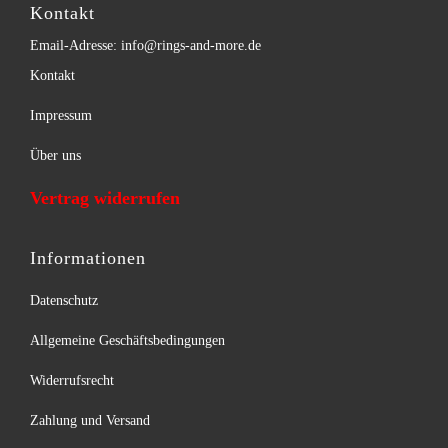
Kontakt
Email-Adresse: info@rings-and-more.de
Kontakt
Impressum
Über uns
Vertrag widerrufen
Informationen
Datenschutz
Allgemeine Geschäftsbedingungen
Widerrufsrecht
Zahlung und Versand