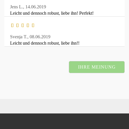
Jens L.,
14.06.2019
Leicht und dennoch robust, liebe ihn! Perfekt!
Svenja T.,
08.06.2019
Leicht und dennoch robust, liebe ihn!!
IHRE MEINUNG