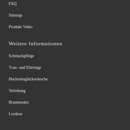
FAQ
Sitemap
Produkt Video
Weitere Informationen
Schmuckpflege
Trau- und Eheringe
Hochzeitsglückwünsche
Verlobung
Brautmoden
Lexikon