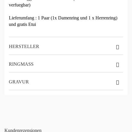
verfuegbar)
Lieferumfang : 1 Paar (1x Damenring und 1 x Herrenring)
und gratis Etui
HERSTELLER
RINGMASS
GRAVUR
Kundenrezensionen