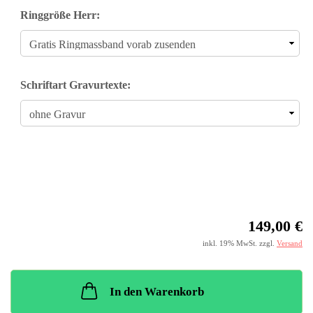
Ringgröße Herr:
Schriftart Gravurtexte:
149,00 €
inkl. 19% MwSt. zzgl.
Versand
In den Warenkorb