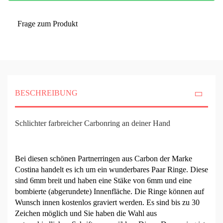
Frage zum Produkt
BESCHREIBUNG
Schlichter farbreicher Carbonring an deiner Hand
Bei diesen schönen Partnerringen aus Carbon der Marke
Costina handelt es ich um ein wunderbares Paar Ringe. Diese
sind 6mm breit und haben eine Stäke von 6mm und eine
bombierte (abgerundete) Innenfläche. Die Ringe können auf
Wunsch innen kostenlos graviert werden. Es sind bis zu 30
Zeichen möglich und Sie haben die Wahl aus